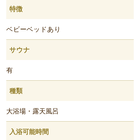
特徴
ベビーベッドあり
サウナ
有
種類
大浴場・露天風呂
入浴可能時間