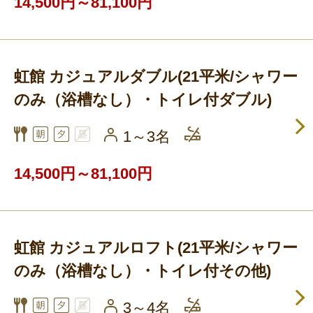
14,500円～81,100円
虹館 カジュアルダブル(21平米/シャワー
のみ（浴槽なし）・トイレ付ダブル)
1～3名
14,500円～81,100円
虹館 カジュアルロフト(21平米/シャワー
のみ（浴槽なし）・トイレ付その他)
3～4名