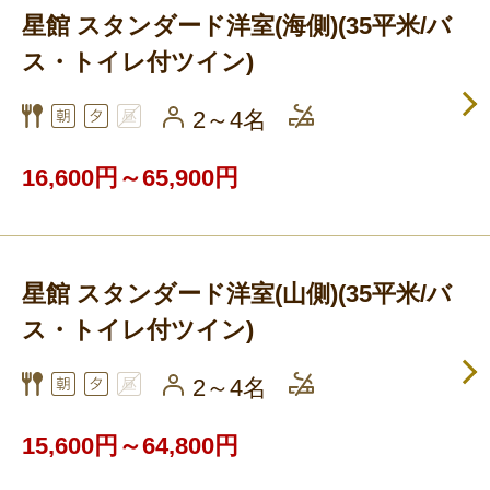
星館 スタンダード洋室(海側)(35平米/バ
ス・トイレ付ツイン)
2～4名
16,600円～65,900円
星館 スタンダード洋室(山側)(35平米/バ
ス・トイレ付ツイン)
2～4名
15,600円～64,800円