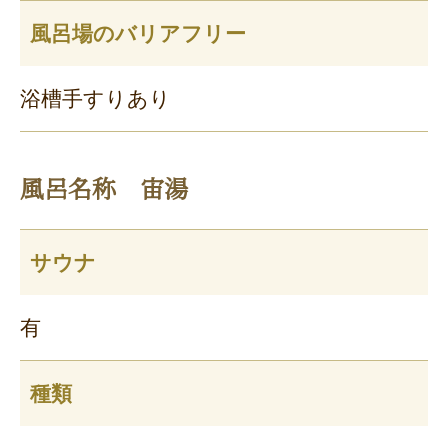
風呂場のバリアフリー
浴槽手すりあり
風呂名称 宙湯
サウナ
有
種類