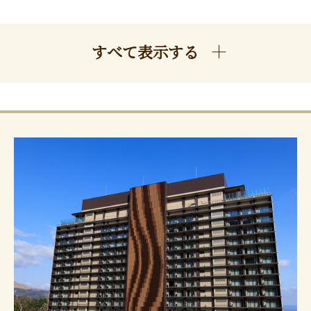
すべて表示する