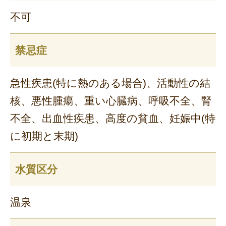
不可
禁忌症
急性疾患(特に熱のある場合)、活動性の結
核、悪性腫瘍、重い心臓病、呼吸不全、腎
不全、出血性疾患、高度の貧血、妊娠中(特
に初期と末期)
水質区分
温泉