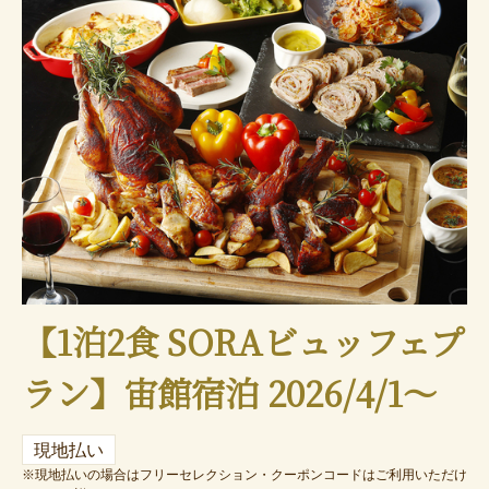
【1泊2食 SORAビュッフェプ
ラン】宙館宿泊 2026/4/1～
現地払い
※現地払いの場合はフリーセレクション・クーポンコードはご利用いただけ