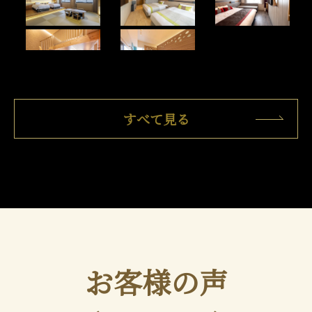
すべて見る
お客様の声