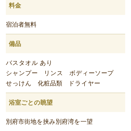
料金
宿泊者無料
備品
バスタオル あり
シャンプー リンス ボディーソープ
せっけん 化粧品類 ドライヤー
浴室ごとの眺望
別府市街地を挟み別府湾を一望