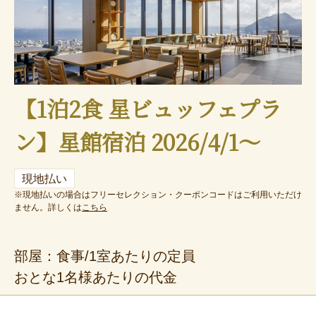
【1泊2食 星ビュッフェプラ
ン】星館宿泊 2026/4/1～
現地払い
※現地払いの場合はフリーセレクション・クーポンコードはご利用いただけ
ません。詳しくは
こちら
部屋：食事/1室あたりの定員
おとな1名様あたりの代金