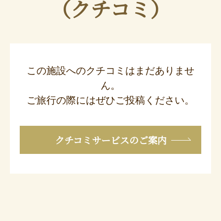
（クチコミ）
この施設へのクチコミはまだありませ
ん。
ご旅行の際にはぜひご投稿ください。
クチコミサービスのご案内