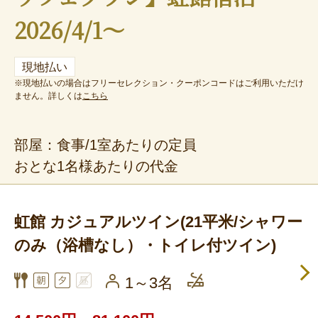
2026/4/1～
現地払い
※現地払いの場合はフリーセレクション・クーポンコードはご利用いただけ
ません。詳しくは
こちら
部屋：食事/1室あたりの定員
おとな1名様あたりの代金
虹館 カジュアルツイン(21平米/シャワー
のみ（浴槽なし）・トイレ付ツイン)
1～3名