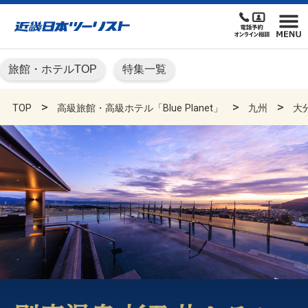
旅館・ホテルTOP
特集一覧
TOP
高級旅館・高級ホテル「Blue Planet」
九州
大