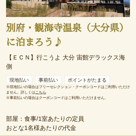
別府・観海寺温泉（大分県）
に泊まろう♪
【ＥＣＮ】行こうよ 大分 宙館デラックス海
側
現地払い
事前払い
ポイントがたまる
※現地払いの場合はフリーセレクション・クーポンコードはご利用いただけ
ません。詳しくは
こちら
※事前払いの場合はクーポンコードはご利用いただけません。
部屋：食事/1室あたりの定員
おとな1名様あたりの代金