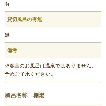
有
貸切風呂の有無
無
備考
※客室のお風呂は温泉ではありません、
予めご了承ください。
風呂名称 棚湯