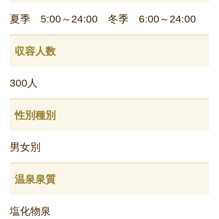
夏季 5:00～24:00 冬季 6:00～24:00
収容人数
300人
性別種別
男女別
温泉泉質
塩化物泉