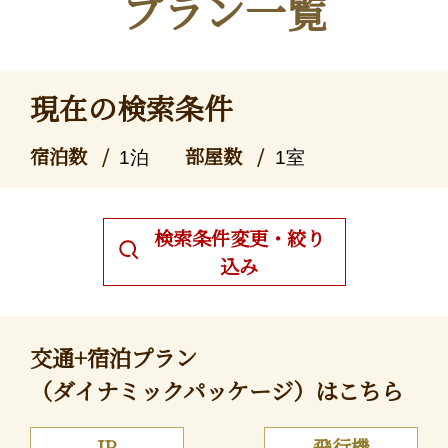
プラン一覧
現在の検索条件
宿泊数
部屋数
1泊
1室
検索条件変更・絞り
込み
交通+宿泊プラン
（ダイナミックパッケージ）はこちら
JR
飛行機