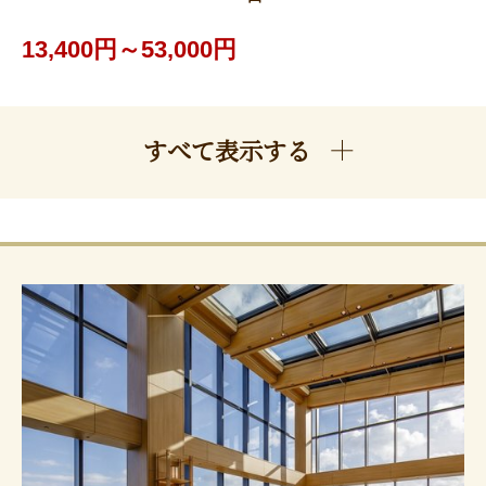
13,400円～53,000円
すべて表示する