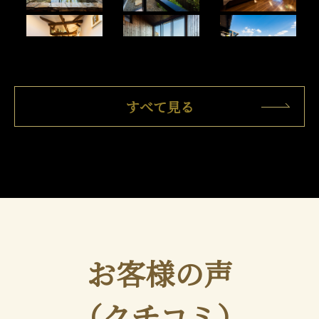
すべて見る
お客様の声
（クチコミ）