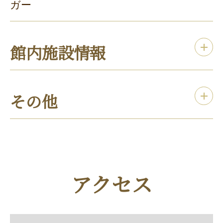
ガー
館内施設情報
その他
アクセス