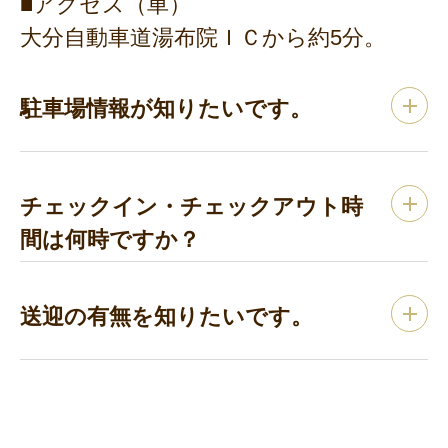
■アクセス（車）
大分自動車道湯布院ＩＣから約5分。
駐車場情報が知りたいです。
チェックイン・チェックアウト時
間は何時ですか？
送迎の有無を知りたいです。