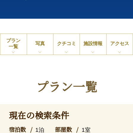
プラン
写真
クチコミ
施設情報
アクセス
一覧
プラン一覧
現在の検索条件
宿泊数
部屋数
1泊
1室