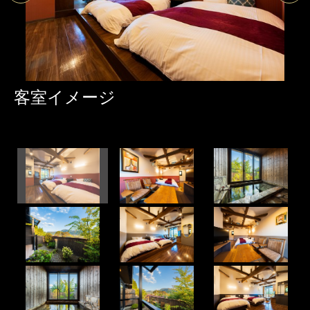
客室イメージ