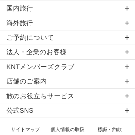
国内旅行
海外旅行
ご予約について
法人・企業のお客様
KNTメンバーズクラブ
店舗のご案内
旅のお役立ちサービス
公式SNS
サイトマップ
個人情報の取扱
標識・約款