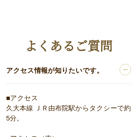
よくあるご質問
アクセス情報が知りたいです。
■アクセス
久大本線 ＪＲ由布院駅からタクシーで約
5分。