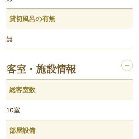
貸切風呂の有無
無
客室・施設情報
総客室数
10室
部屋設備