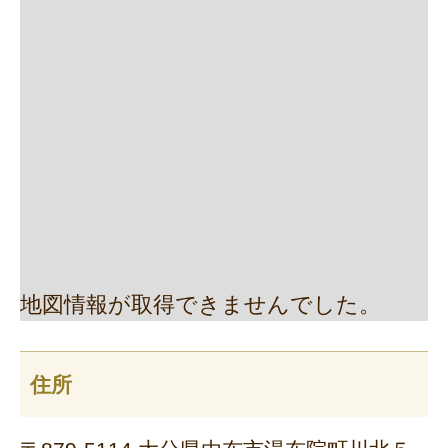
地図情報が取得できませんでした。
住所