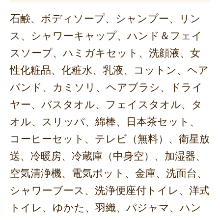
石鹸、ボディソープ、シャンプー、リン
ス、シャワーキャップ、ハンド＆フェイ
スソープ、ハミガキセット、洗顔液、女
性化粧品、化粧水、乳液、コットン、ヘア
バンド、カミソリ、ヘアブラシ、ドライ
ヤー、バスタオル、フェイスタオル、タ
オル、スリッパ、綿棒、日本茶セット、
コーヒーセット、テレビ（無料）、衛星放
送、冷暖房、冷蔵庫（中身空）、加湿器、
空気清浄機、電気ポット、金庫、洗面台、
シャワーブース、洗浄便座付トイレ、洋式
トイレ、ゆかた、羽織、パジャマ、ハン