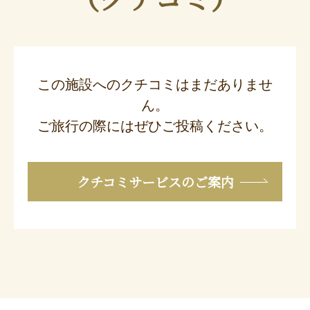
この施設へのクチコミはまだありませ
ん。
ご旅行の際にはぜひご投稿ください。
クチコミサービスのご案内