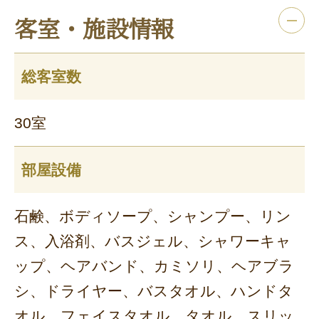
客室・施設情報
総客室数
30室
部屋設備
石鹸、ボディソープ、シャンプー、リン
ス、入浴剤、バスジェル、シャワーキャ
ップ、ヘアバンド、カミソリ、ヘアブラ
シ、ドライヤー、バスタオル、ハンドタ
オル、フェイスタオル、タオル、スリッ