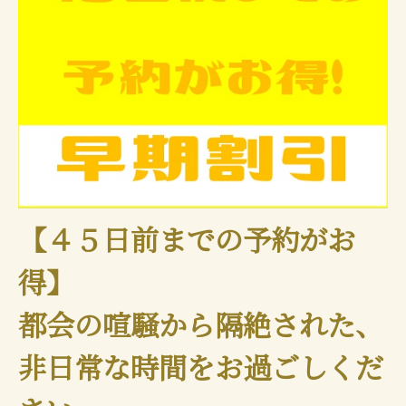
【４５日前までの予約がお
得】
都会の喧騒から隔絶された、
非日常な時間をお過ごしくだ