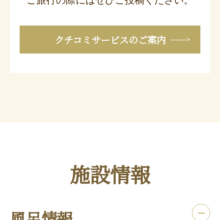
クチコミサービスのご案内
施設情報
風呂情報