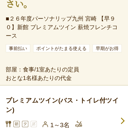
さい。
■２６年度パーソナリップ九州 宮崎 【早９
０】新館 プレミアムツイン 薪焼フレンチコ
ース
事前払い
ポイントがたまる使える
早期がお得
部屋：食事/1室あたりの定員
おとな1名様あたりの代金
プレミアムツイン(バス・トイレ付ツイ
ン)
1～3名