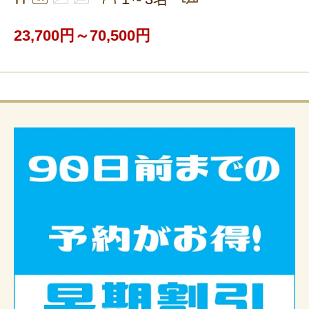
23,700円～70,500円