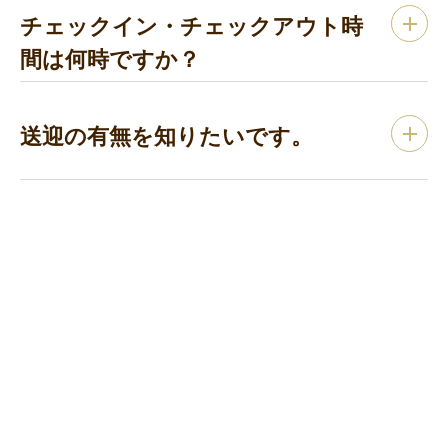
チェックイン・チェックアウト時
間は何時ですか？
送迎の有無を知りたいです。