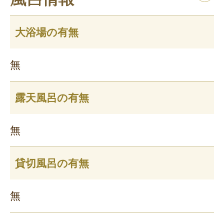
大浴場の有無
無
露天風呂の有無
無
貸切風呂の有無
無