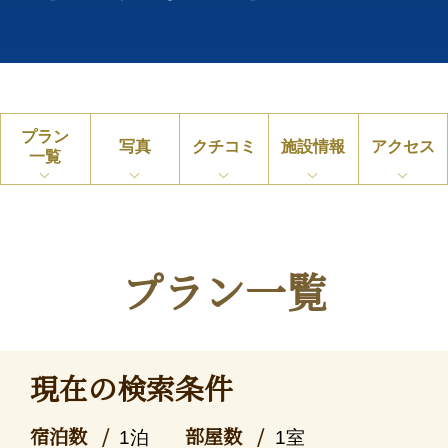
プラン
写真
クチコミ
施設情報
アクセス
一覧
プラン一覧
現在の検索条件
宿泊数
部屋数
1泊
1室