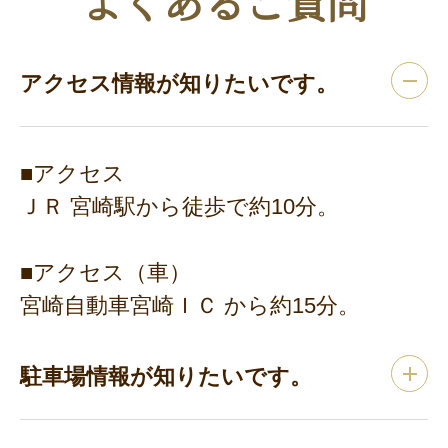
よくあるご質問
アクセス情報が知りたいです。
■アクセス
ＪＲ 宮崎駅から徒歩で約10分。
■アクセス（車）
宮崎自動車宮崎ＩＣ から約15分。
駐車場情報が知りたいです。