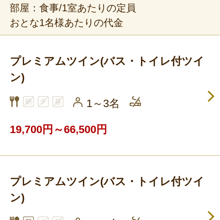
部屋：食事/1室あたりの定員
おとな1名様あたりの代金
プレミアムツイン(バス・トイレ付ツイ
ン)
1～3名
19,700円～66,500円
プレミアムツイン(バス・トイレ付ツイ
ン)