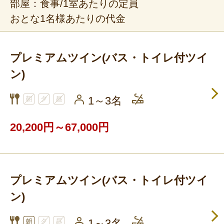
部屋：食事/1室あたりの定員
おとな1名様あたりの代金
プレミアムツイン(バス・トイレ付ツイ
ン)
1～3名
20,200円～67,000円
プレミアムツイン(バス・トイレ付ツイ
ン)
1～3名