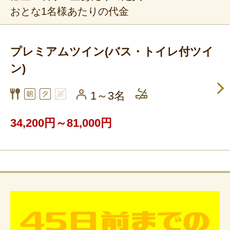
おとな1名様あたりの代金
プレミアムツイン(バス・トイレ付ツイ
ン)
1～3名
34,200円～81,000円