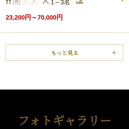
1～3名
23,200円～70,000円
もっと見る
フォトギャラリー