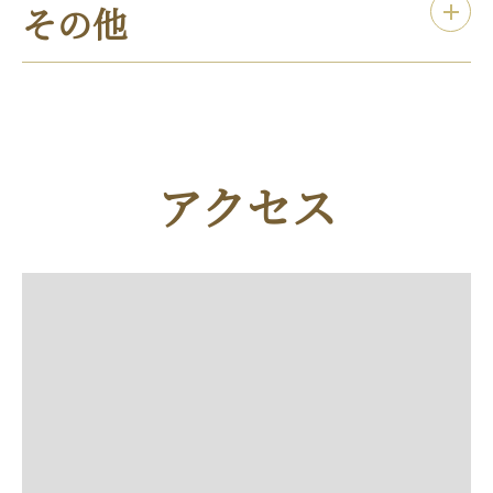
その他
アクセス