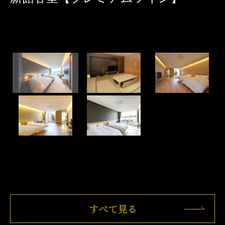
すべて見る