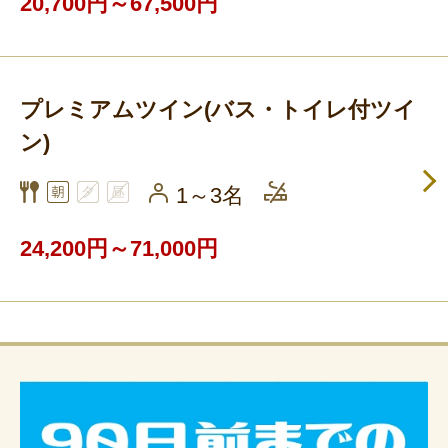
20,700円～67,500円
プレミアムツイン(バス・トイレ付ツイ
ン)
1～3名
24,200円～71,000円