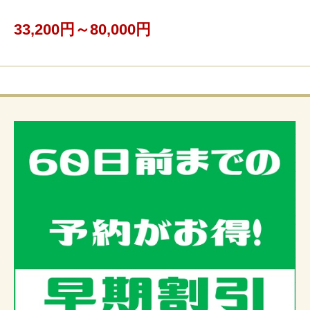
33,200円～80,000円