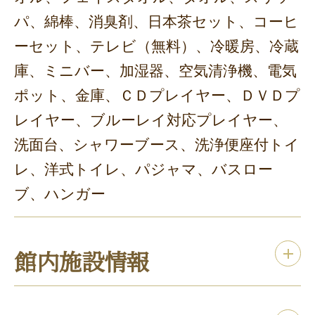
パ、綿棒、消臭剤、日本茶セット、コーヒ
ーセット、テレビ（無料）、冷暖房、冷蔵
庫、ミニバー、加湿器、空気清浄機、電気
ポット、金庫、ＣＤプレイヤー、ＤＶＤプ
レイヤー、ブルーレイ対応プレイヤー、
洗面台、シャワーブース、洗浄便座付トイ
レ、洋式トイレ、パジャマ、バスロー
ブ、ハンガー
館内施設情報