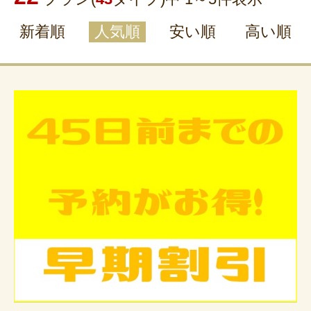
新着順
人気順
安い順
高い順