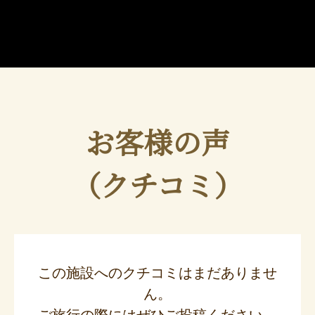
お客様の声
（クチコミ）
この施設へのクチコミはまだありませ
ん。
ご旅行の際にはぜひご投稿ください。