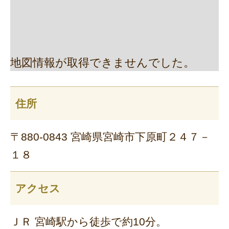
地図情報が取得できませんでした。
住所
〒880-0843 宮崎県宮崎市下原町２４７－
１８
アクセス
ＪＲ 宮崎駅から徒歩で約10分。