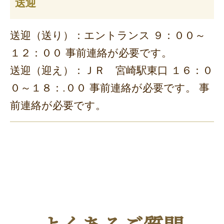
送迎
送迎（送り）：エントランス ９：００～
１２：００ 事前連絡が必要です。
送迎（迎え）：ＪＲ 宮崎駅東口 １６：０
０～１８：.００ 事前連絡が必要です。 事
前連絡が必要です。