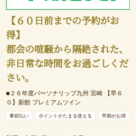
【６０日前までの予約がお
得】
都会の喧騒から隔絶された、
非日常な時間をお過ごしくだ
さい。
■２６年度パーソナリップ九州 宮崎 【早６
０】新館 プレミアムツイン
事前払い
ポイントがたまる使える
早期がお得