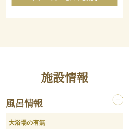
施設情報
風呂情報
大浴場の有無