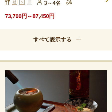
3～4名
73,700円～87,450円
すべて表示する