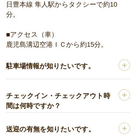
日豊本線 隼人駅からタクシーで約10
分。
■アクセス（車）
鹿児島溝辺空港ＩＣから約15分。
駐車場情報が知りたいです。
チェックイン・チェックアウト時
間は何時ですか？
送迎の有無を知りたいです。