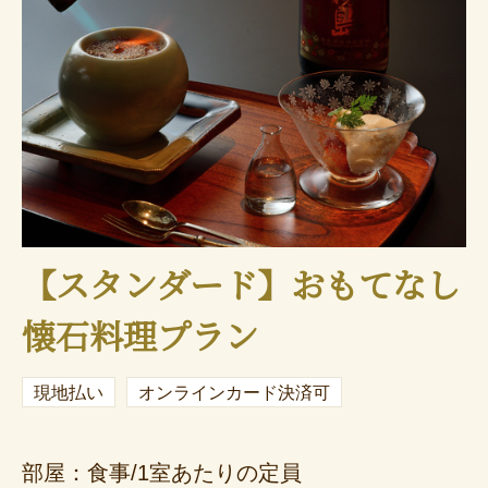
【スタンダード】おもてなし
懐石料理プラン
現地払い
オンラインカード決済可
部屋：食事/1室あたりの定員