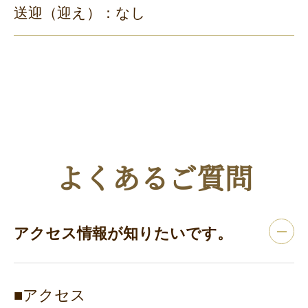
送迎（迎え）：なし
よくあるご質問
アクセス情報が知りたいです。
■アクセス