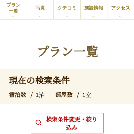
プラン
写真
クチコミ
施設情報
アクセス
一覧
プラン一覧
現在の検索条件
宿泊数
部屋数
1泊
1室
検索条件変更・絞り
込み