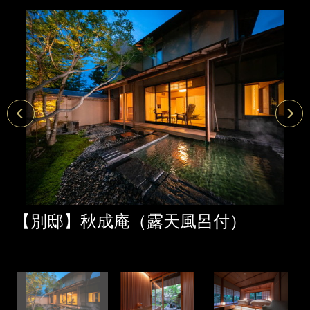
【別邸】秋成庵（露天風呂付）