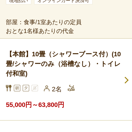
現地払い
オンラインカード決済可
部屋：食事/1室あたりの定員
おとな1名様あたりの代金
【本館】10畳（シャワーブース付）(10
畳/シャワーのみ（浴槽なし）・トイレ
付和室)
2名
55,000円～63,800円