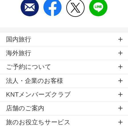
国内旅行
海外旅行
ご予約について
法人・企業のお客様
KNTメンバーズクラブ
店舗のご案内
旅のお役立ちサービス