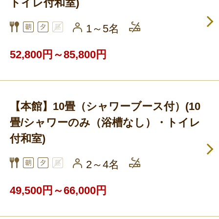
トイレ付和室)
1～5名
52,800円～85,800円
【本館】10畳（シャワーブース付）(10
畳/シャワーのみ（浴槽なし）・トイレ
付和室)
2～4名
49,500円～66,000円