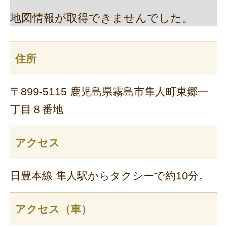
地図情報が取得できませんでした。
住所
〒899-5115 鹿児島県霧島市隼人町東郷一
丁目８番地
アクセス
日豊本線 隼人駅からタクシーで約10分。
アクセス（車）