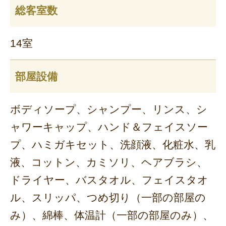
総客室数
14室
部屋設備
ボディソープ、シャンプー、リンス、シ
ャワーキャップ、ハンド＆フェイスソー
プ、ハミガキセット、洗顔液、化粧水、乳
液、コットン、カミソリ、ヘアブラシ、
ドライヤー、バスタオル、フェイスタオ
ル、スリッパ、つめ切り（一部の部屋の
み）、綿棒、体温計（一部の部屋のみ）、