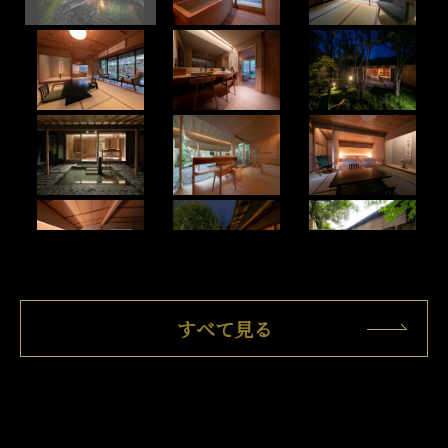
すべて見る