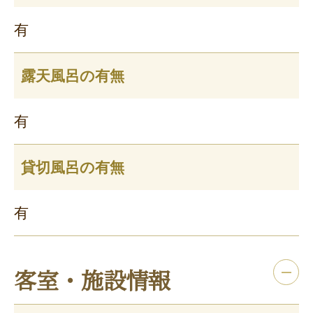
有
露天風呂の有無
有
貸切風呂の有無
有
客室・施設情報