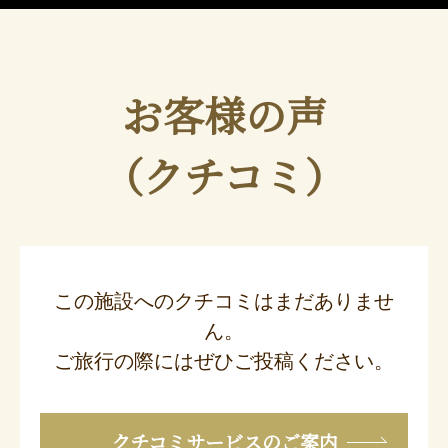
お客様の声
（クチコミ）
この施設へのクチコミはまだありませ
ん。
ご旅行の際にはぜひご投稿ください。
クチコミサービスのご案内