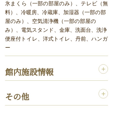
氷まくら（一部の部屋のみ）、テレビ（無
料）、冷暖房、冷蔵庫、加湿器（一部の部
屋のみ）、空気清浄機（一部の部屋の
み）、電気スタンド、金庫、洗面台、洗浄
便座付トイレ、洋式トイレ、丹前、ハンガ
ー
館内施設情報
その他