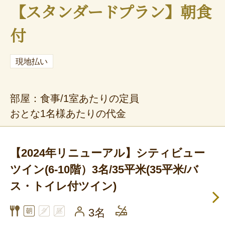
【スタンダードプラン】朝食
付
現地払い
部屋：食事/1室あたりの定員
おとな1名様あたりの代金
【2024年リニューアル】シティビュー
ツイン(6-10階）3名/35平米(35平米/バ
ス・トイレ付ツイン)
3名