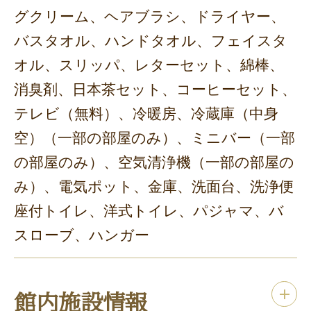
グクリーム、ヘアブラシ、ドライヤー、
バスタオル、ハンドタオル、フェイスタ
オル、スリッパ、レターセット、綿棒、
消臭剤、日本茶セット、コーヒーセット、
テレビ（無料）、冷暖房、冷蔵庫（中身
空）（一部の部屋のみ）、ミニバー（一部
の部屋のみ）、空気清浄機（一部の部屋の
み）、電気ポット、金庫、洗面台、洗浄便
座付トイレ、洋式トイレ、パジャマ、バ
スローブ、ハンガー
館内施設情報