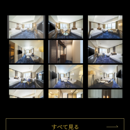
すべて見る