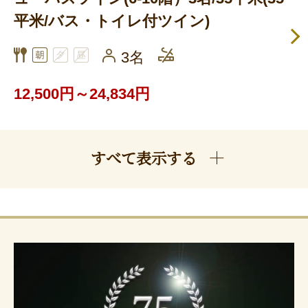
平米/バス・トイレ付ツイン)
3名
12,500円～24,834円
すべて表示する