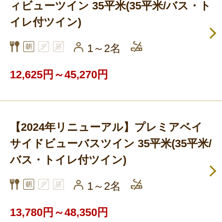
ィビューツイン 35平米(35平米/バス・ト
イレ付ツイン)
1～2名
12,625円～45,270円
【2024年リニューアル】プレミアベイ
サイドビューバスツイン 35平米(35平米/
バス・トイレ付ツイン)
1～2名
13,780円～48,350円