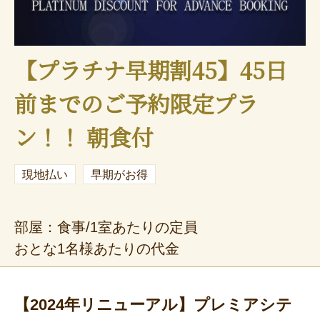
【プラチナ早期割45】45日
前までのご予約限定プラ
ン！！ 朝食付
現地払い
早期がお得
部屋：食事/1室あたりの定員
おとな1名様あたりの代金
【2024年リニューアル】プレミアシテ