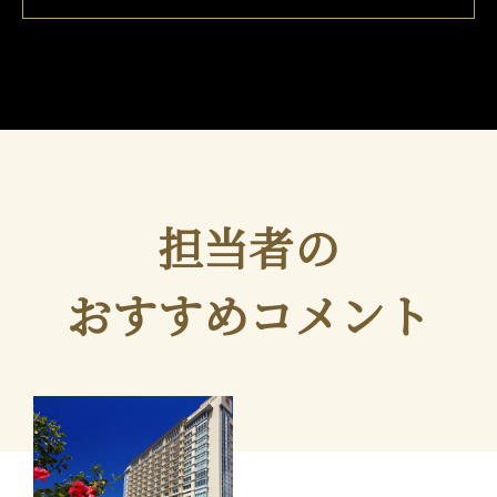
担当者の
おすすめコメント