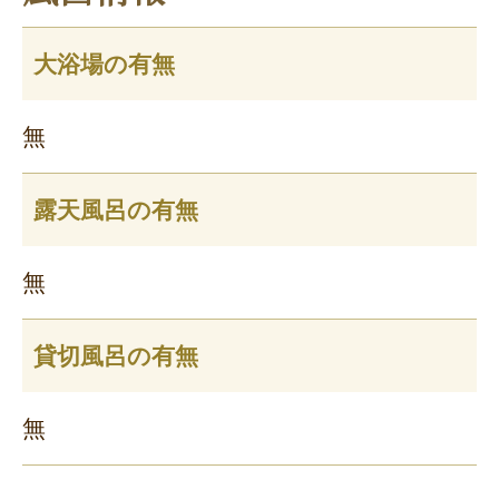
大浴場の有無
無
露天風呂の有無
無
貸切風呂の有無
無