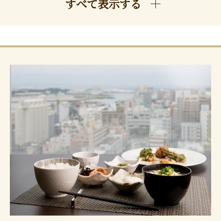
すべて表示する