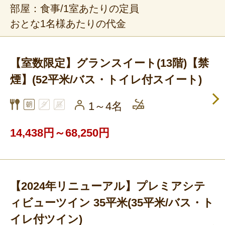
部屋：食事/1室あたりの定員
おとな1名様あたりの代金
【室数限定】グランスイート(13階)【禁
煙】(52平米/バス・トイレ付スイート)
1～4名
14,438円～68,250円
【2024年リニューアル】プレミアシテ
ィビューツイン 35平米(35平米/バス・ト
イレ付ツイン)