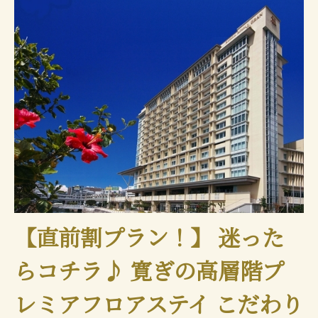
【直前割プラン！】 迷った
らコチラ♪ 寛ぎの高層階プ
レミアフロアステイ こだわり