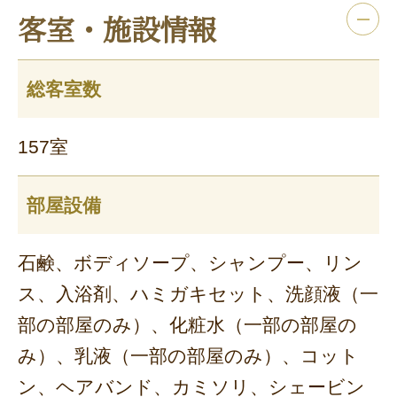
客室・施設情報
総客室数
157室
部屋設備
石鹸、ボディソープ、シャンプー、リン
ス、入浴剤、ハミガキセット、洗顔液（一
部の部屋のみ）、化粧水（一部の部屋の
み）、乳液（一部の部屋のみ）、コット
ン、ヘアバンド、カミソリ、シェービン