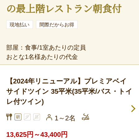
の最上階レストラン朝食付
現地払い
間際だからお得
部屋：食事/1室あたりの定員
おとな1名様あたりの代金
【2024年リニューアル】プレミアベイ
サイドツイン 35平米(35平米/バス・トイ
レ付ツイン)
1～2名
13,625円～43,400円