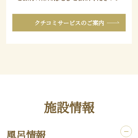
クチコミサービスのご案内
施設情報
風呂情報