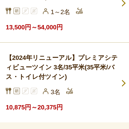
1～2名
13,500円～54,000円
【2024年リニューアル】プレミアシテ
ィビューツイン 3名/35平米(35平米/バ
ス・トイレ付ツイン)
3名
10,875円～20,375円