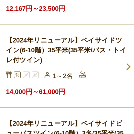
12,167円～23,500円
【2024年リニューアル】ベイサイドツ
イン(6-10階）35平米(35平米/バス・トイ
レ付ツイン)
1～2名
14,000円～61,000円
【2024年リニューアル】ベイサイドビ
ューバスツイン(6-10階）3名/35平米(35