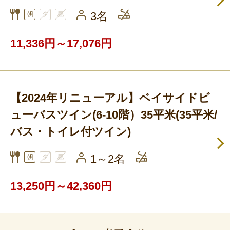
3名
11,336円～17,076円
【2024年リニューアル】ベイサイドビ
ューバスツイン(6-10階）35平米(35平米/
バス・トイレ付ツイン)
1～2名
13,250円～42,360円