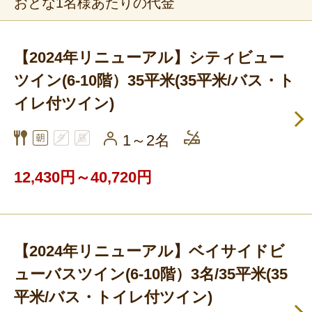
おとな1名様あたりの代金
【2024年リニューアル】シティビュー
ツイン(6-10階）35平米(35平米/バス・ト
イレ付ツイン)
1～2名
12,430円～40,720円
【2024年リニューアル】ベイサイドビ
ューバスツイン(6-10階）3名/35平米(35
平米/バス・トイレ付ツイン)