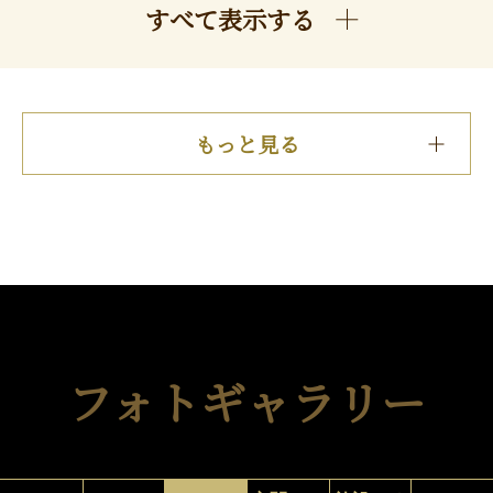
すべて表示する
もっと見る
フォトギャラリー