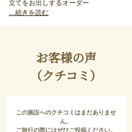
立てをお出しするオーダー
続きを読む
お客様の声
（クチコミ）
この施設へのクチコミはまだありませ
ん。
ご旅行の際にはぜひご投稿ください。