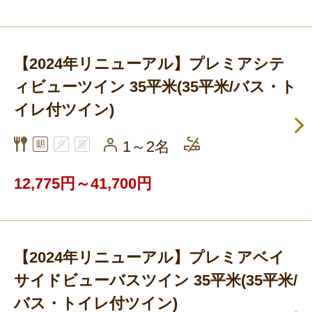
【2024年リニューアル】プレミアシテ
ィビューツイン 35平米(35平米/バス・ト
イレ付ツイン)
1～2名
12,775円～41,700円
【2024年リニューアル】プレミアベイ
サイドビューバスツイン 35平米(35平米/
バス・トイレ付ツイン)