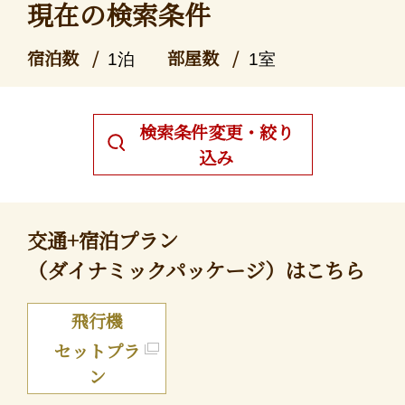
現在の検索条件
宿泊数
部屋数
1泊
1室
検索条件変更・絞り
込み
交通+宿泊プラン
（ダイナミックパッケージ）はこちら
飛行機
セットプラ
ン