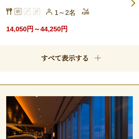
1～2名
14,050円～44,250円
すべて表示する