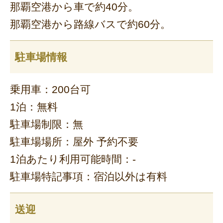
那覇空港から車で約40分。
那覇空港から路線バスで約60分。
駐車場情報
乗用車：200台可
1泊：無料
駐車場制限：無
駐車場場所：屋外 予約不要
1泊あたり利用可能時間：-
駐車場特記事項：宿泊以外は有料
送迎