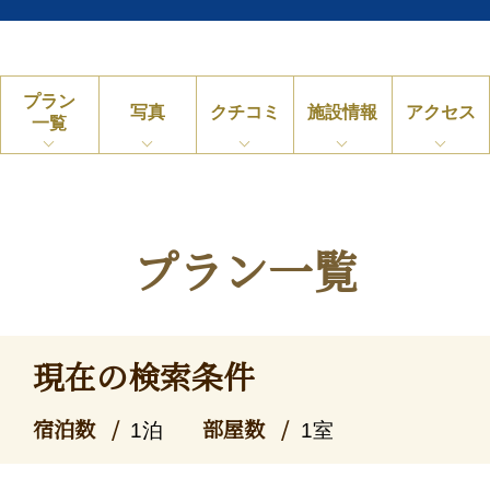
プラン
写真
クチコミ
施設情報
アクセス
一覧
プラン一覧
現在の検索条件
宿泊数
部屋数
1泊
1室