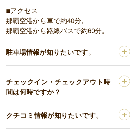
■アクセス
那覇空港から車で約40分。
那覇空港から路線バスで約60分。
駐車場情報が知りたいです。
チェックイン・チェックアウト時
間は何時ですか？
クチコミ情報が知りたいです。