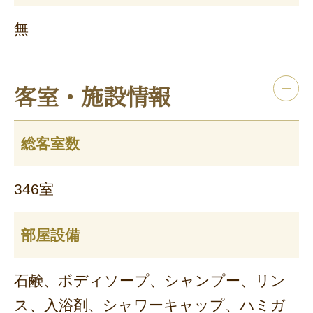
無
客室・施設情報
総客室数
346室
部屋設備
石鹸、ボディソープ、シャンプー、リン
ス、入浴剤、シャワーキャップ、ハミガ