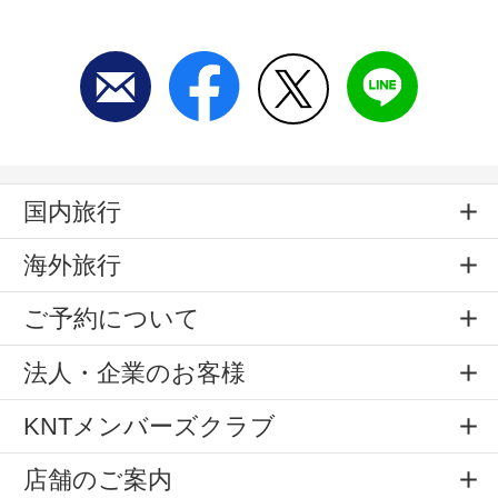
国内旅行
海外旅行
ご予約について
法人・企業のお客様
KNTメンバーズクラブ
店舗のご案内