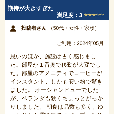
期待が大きすぎた
満足度：3
投稿者さん
（50代・女性・家族）
ご利用：2024年05月
思いのほか、施設は古く感じまし
た。部屋が１番奥で移動が大変でし
た。部屋のアメニティでコーヒーが
インスタント、しかも安い粉で驚き
ました。 オーシャンビューでした
が、ベランダも狭くちょっとがっか
りしました。 朝食は品数も多く、ゆ