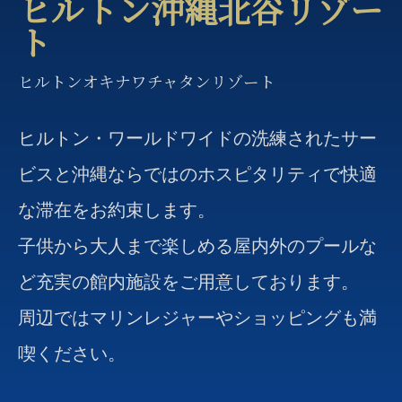
ヒルトン沖縄北谷リゾー
ト
ヒルトンオキナワチャタンリゾート
ヒルトン・ワールドワイドの洗練されたサー
ビスと沖縄ならではのホスピタリティで快適
な滞在をお約束します。
子供から大人まで楽しめる屋内外のプールな
ど充実の館内施設をご用意しております。
周辺ではマリンレジャーやショッピングも満
喫ください。