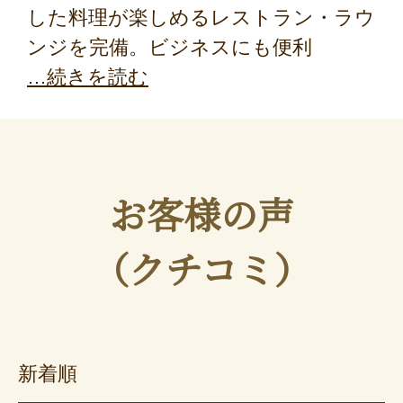
した料理が楽しめるレストラン・ラウ
ンジを完備。ビジネスにも便利
続きを読む
お客様の声
（クチコミ）
新着順