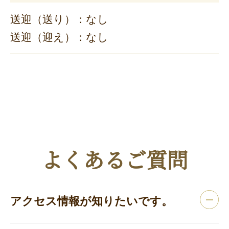
送迎（送り）：なし
送迎（迎え）：なし
よくあるご質問
アクセス情報が知りたいです。