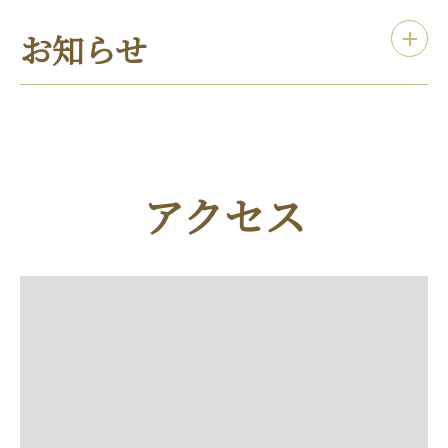
お知らせ
アクセス