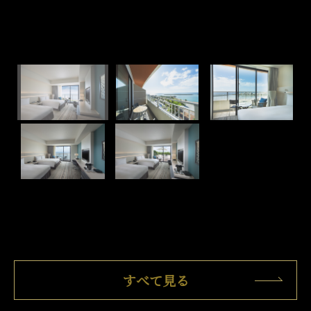
すべて見る