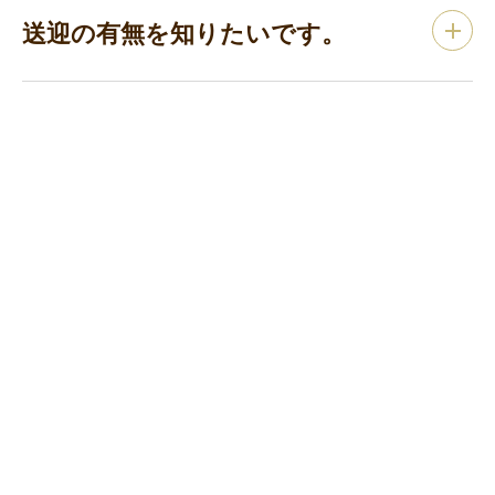
送迎の有無を知りたいです。