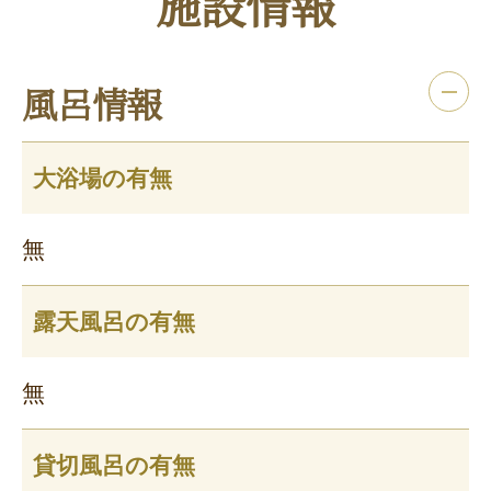
施設情報
風呂情報
大浴場の有無
無
露天風呂の有無
無
貸切風呂の有無