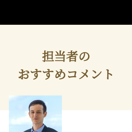
担当者の
おすすめコメント