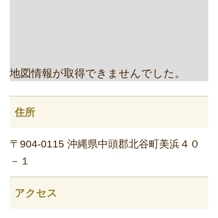
地図情報が取得できませんでした。
住所
〒904-0115 沖縄県中頭郡北谷町美浜４０
－１
アクセス