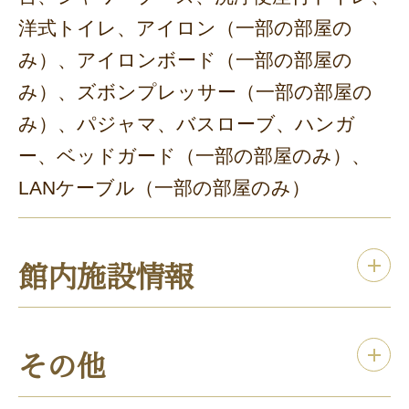
洋式トイレ、アイロン（一部の部屋の
み）、アイロンボード（一部の部屋の
み）、ズボンプレッサー（一部の部屋の
み）、パジャマ、バスローブ、ハンガ
ー、ベッドガード（一部の部屋のみ）、
LANケーブル（一部の部屋のみ）
館内施設情報
その他