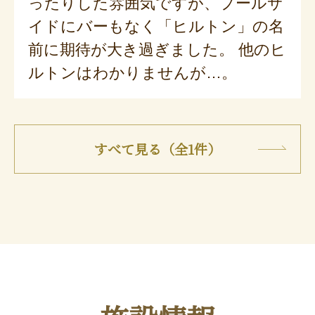
ったりした雰囲気ですが、プールサ
イドにバーもなく「ヒルトン」の名
前に期待が大き過ぎました。 他のヒ
ルトンはわかりませんが…。
すべて見る（全1件）