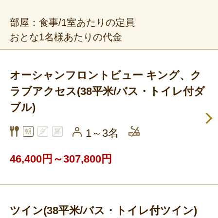
部屋：食事/1室あたりの定員
おとな1名様あたりの代金
オーシャンフロントビュー キング、ク
ラブアクセス(38平米/バス・トイレ付ダ
ブル)
1～3名
46,400円～307,800円
ツイン(38平米/バス・トイレ付ツイン)