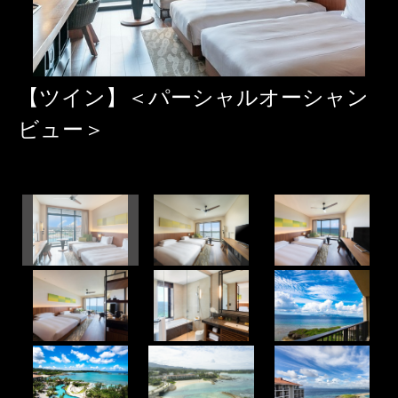
【ツイン】＜パーシャルオーシャン
ビュー＞