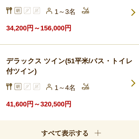
1～3名
34,200円～156,000円
デラックス ツイン(51平米/バス・トイレ
付ツイン)
1～4名
41,600円～320,500円
すべて表示する