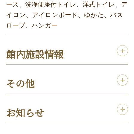
ース、洗浄便座付トイレ、洋式トイレ、ア
イロン、アイロンボード、ゆかた、バス
ローブ、ハンガー
館内施設情報
その他
お知らせ