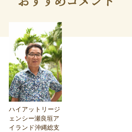
おすすめコメント
ハイアットリージ
ェンシー瀬良垣ア
イランド沖縄総支