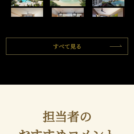
すべて見る
担当者の