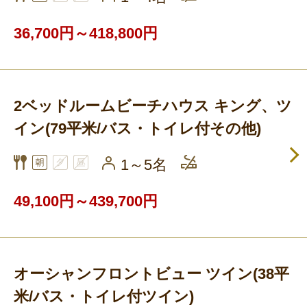
36,700円～418,800円
2ベッドルームビーチハウス キング、ツ
イン(79平米/バス・トイレ付その他)
1～5名
49,100円～439,700円
オーシャンフロントビュー ツイン(38平
米/バス・トイレ付ツイン)