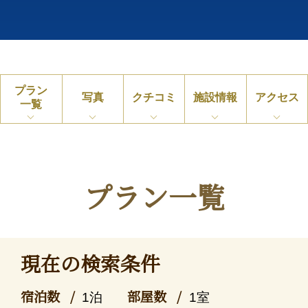
プラン
写真
クチコミ
施設情報
アクセス
一覧
プラン一覧
現在の検索条件
宿泊数
部屋数
1泊
1室