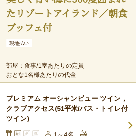
たリゾートアイランド／朝食
ブッフェ付
現地払い
部屋：食事/1室あたりの定員
おとな1名様あたりの代金
プレミアム オーシャンビュー ツイン，
クラブアクセス(51平米/バス・トイレ付
ツイン)
1～4名