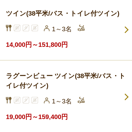
ツイン(38平米/バス・トイレ付ツイン)
1～3名
14,000円～151,800円
ラグーンビュー ツイン(38平米/バス・ト
イレ付ツイン)
1～3名
19,000円～159,400円