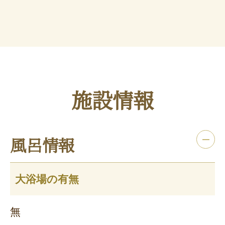
施設情報
風呂情報
大浴場の有無
無