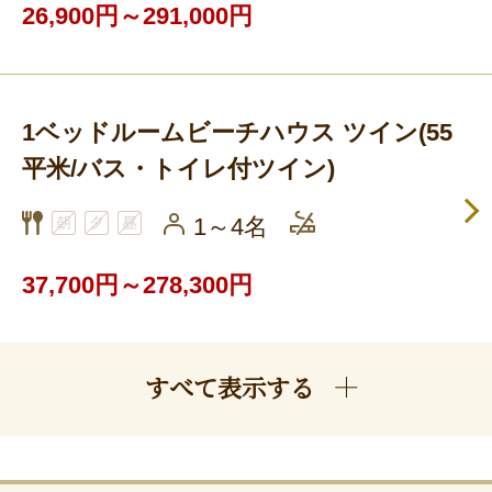
26,900円～291,000円
1ベッドルームビーチハウス ツイン(55
平米/バス・トイレ付ツイン)
1～4名
37,700円～278,300円
すべて表示する