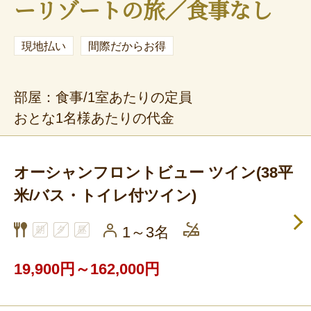
ーリゾートの旅／食事なし
現地払い
間際だからお得
部屋：食事/1室あたりの定員
おとな1名様あたりの代金
オーシャンフロントビュー ツイン(38平
米/バス・トイレ付ツイン)
1～3名
19,900円～162,000円