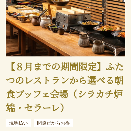
【８月までの期間限定】ふた
つのレストランから選べる朝
食ブッフェ会場（シラカチ炉
端・セラーレ）
現地払い
間際だからお得