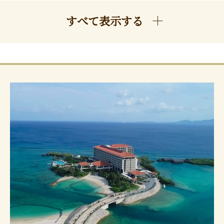
すべて表示する