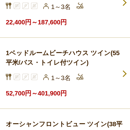
1～3名
22,400円～187,600円
1ベッドルームビーチハウス ツイン(55
平米/バス・トイレ付ツイン)
1～3名
52,700円～401,900円
オーシャンフロントビュー ツイン(38平