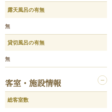
露天風呂の有無
無
貸切風呂の有無
無
客室・施設情報
総客室数