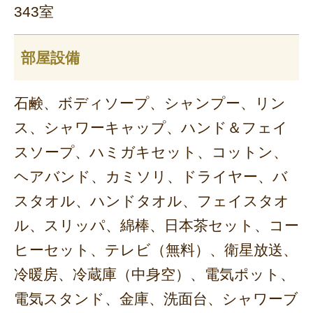
343室
部屋設備
石鹸、ボディソープ、シャンプー、リン
ス、シャワーキャップ、ハンド＆フェイ
スソープ、ハミガキセット、コットン、
ヘアバンド、カミソリ、ドライヤー、バ
スタオル、ハンドタオル、フェイスタオ
ル、スリッパ、綿棒、日本茶セット、コー
ヒーセット、テレビ（無料）、衛星放送、
冷暖房、冷蔵庫（中身空）、電気ポット、
電気スタンド、金庫、洗面台、シャワーブ