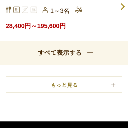
1～3名
28,400円～195,600円
すべて表示する
もっと見る