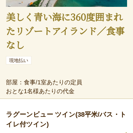
美しく青い海に360度囲まれ
たリゾートアイランド／食事
なし
現地払い
部屋：食事/1室あたりの定員
おとな1名様あたりの代金
ラグーンビュー ツイン(38平米/バス・ト
イレ付ツイン)