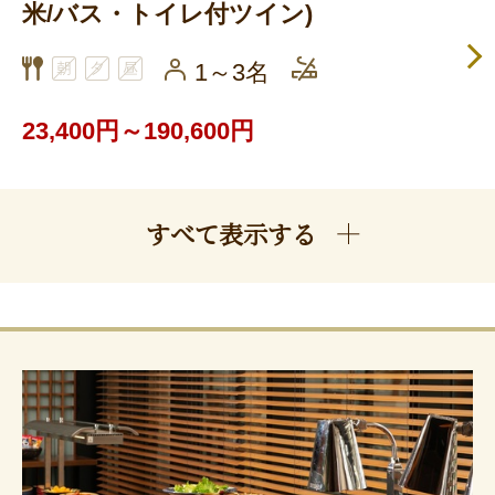
米/バス・トイレ付ツイン)
1～3名
23,400円～190,600円
すべて表示する