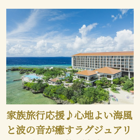
家族旅行応援♪心地よい海風
と波の音が癒すラグジュアリ