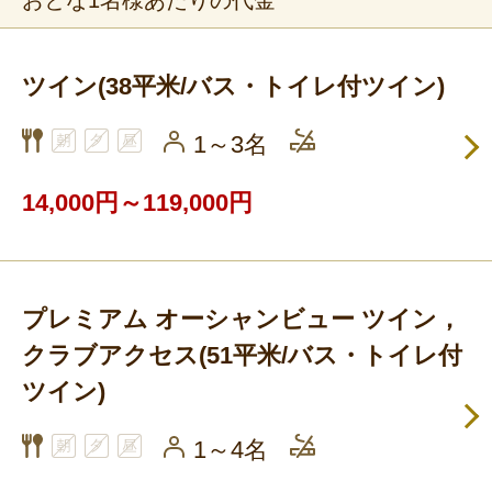
ツイン(38平米/バス・トイレ付ツイン)
1～3名
14,000円～119,000円
プレミアム オーシャンビュー ツイン，
クラブアクセス(51平米/バス・トイレ付
ツイン)
1～4名