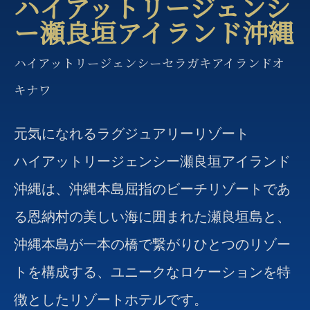
ハイアットリージェンシ
ー瀬良垣アイランド沖縄
ハイアットリージェンシーセラガキアイランドオ
キナワ
元気になれるラグジュアリーリゾート
ハイアットリージェンシー瀬良垣アイランド
沖縄は、沖縄本島屈指のビーチリゾートであ
る恩納村の美しい海に囲まれた瀬良垣島と、
沖縄本島が一本の橋で繋がりひとつのリゾー
トを構成する、ユニークなロケーションを特
徴としたリゾートホテルです。