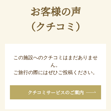
お客様の声
（クチコミ）
この施設へのクチコミはまだありませ
ん。
ご旅行の際にはぜひご投稿ください。
クチコミサービスのご案内