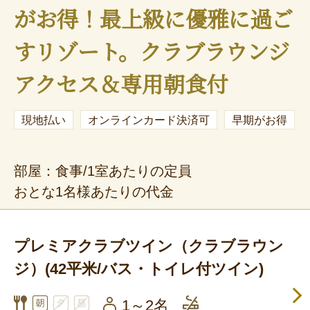
がお得！最上級に優雅に過ご
すリゾート。クラブラウンジ
アクセス＆専用朝食付
現地払い
オンラインカード決済可
早期がお得
部屋：食事/1室あたりの定員
おとな1名様あたりの代金
プレミアクラブツイン（クラブラウン
ジ）(42平米/バス・トイレ付ツイン)
1～2名