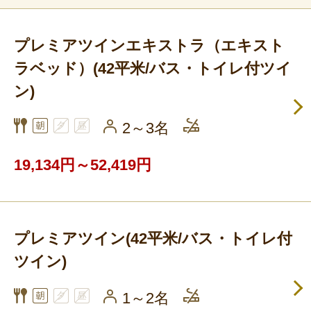
プレミアツインエキストラ（エキスト
ラベッド）(42平米/バス・トイレ付ツイ
ン)
2～3名
19,134円～52,419円
プレミアツイン(42平米/バス・トイレ付
ツイン)
1～2名