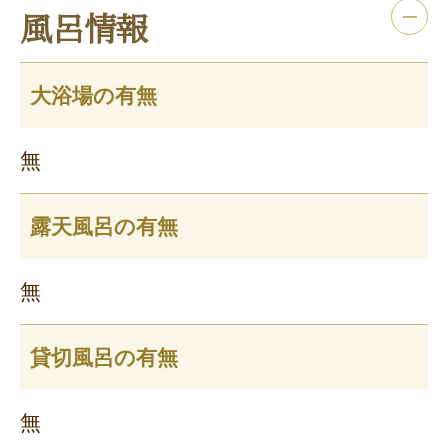
風呂情報
大浴場の有無
無
露天風呂の有無
無
貸切風呂の有無
無