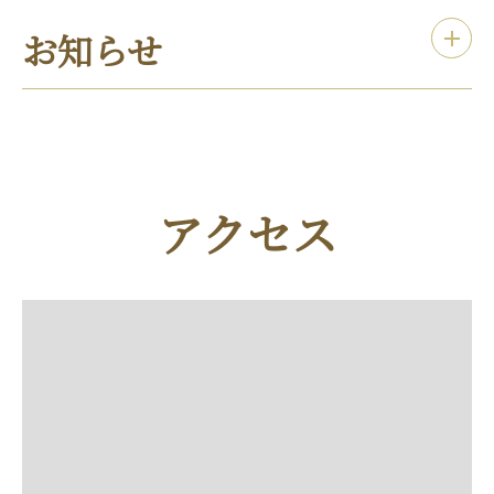
お知らせ
アクセス