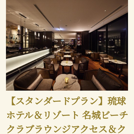
【スタンダードプラン】琉球
ホテル＆リゾート 名城ビーチ
クラブラウンジアクセス＆ク