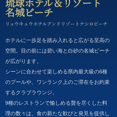
琉球ホテル＆リゾート
名城ビーチ
リュウキュウホテルアンドリゾートナシロビーチ
ホテルに一歩足を踏み入れると広がる至高の
空間。目の前には碧い海と白砂の名城ビーチ
が広がります。
シーンに合わせて楽しめる県内最大級の6種
のプールや、ワンランク上のご滞在をお約束
するクラブラウンジ。
9種のレストランで愉しめる贅を尽くした料
理の数々は、食の新たな歓びと発見を提供し