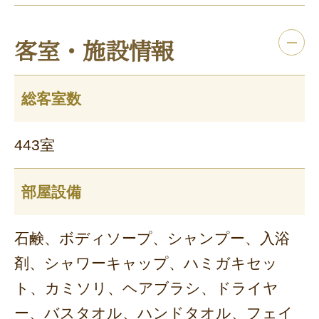
客室・施設情報
総客室数
443室
部屋設備
石鹸、ボディソープ、シャンプー、入浴
剤、シャワーキャップ、ハミガキセッ
ト、カミソリ、ヘアブラシ、ドライヤ
ー、バスタオル、ハンドタオル、フェイ