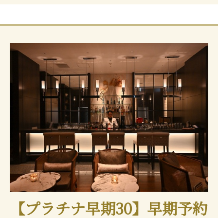
【プラチナ早期30】早期予約