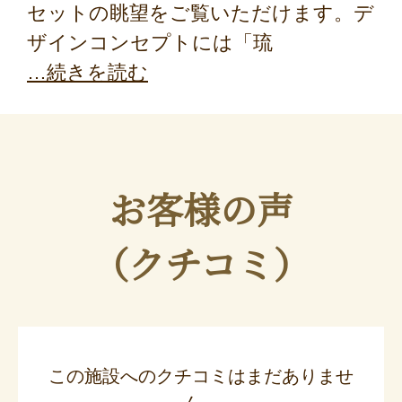
セットの眺望をご覧いただけます。デ
ザインコンセプトには「琉
続きを読む
お客様の声
（クチコミ）
この施設へのクチコミはまだありませ