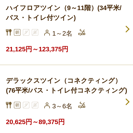
ハイフロアツイン（9～11階）(34平米/
バス・トイレ付ツイン)
1～2名
21,125円～123,375円
デラックスツイン（コネクティング）
(76平米/バス・トイレ付コネクティング)
3～6名
20,625円～89,375円