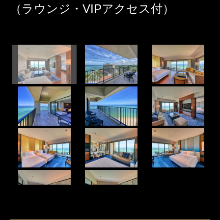
（ラウンジ・VIPアクセス付）