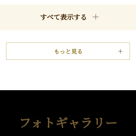
すべて表示する
もっと見る
フォトギャラリー