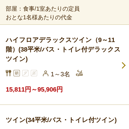
部屋：食事/1室あたりの定員
おとな1名様あたりの代金
ハイフロアデラックスツイン（9～11
階）(38平米/バス・トイレ付デラックス
ツイン)
1～3名
15,811円～95,906円
ツイン(34平米/バス・トイレ付ツイン)