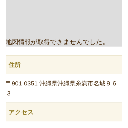
地図情報が取得できませんでした。
住所
〒901-0351 沖縄県沖縄県糸満市名城９６
３
アクセス