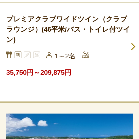
プレミアクラブワイドツイン（クラブ
ラウンジ）(46平米/バス・トイレ付ツイ
ン)
1～2名
35,750円～209,875円