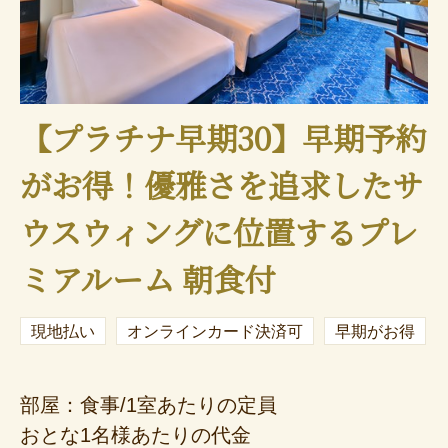
【プラチナ早期30】早期予約
がお得！優雅さを追求したサ
ウスウィングに位置するプレ
ミアルーム 朝食付
現地払い
オンラインカード決済可
早期がお得
部屋：食事/1室あたりの定員
おとな1名様あたりの代金