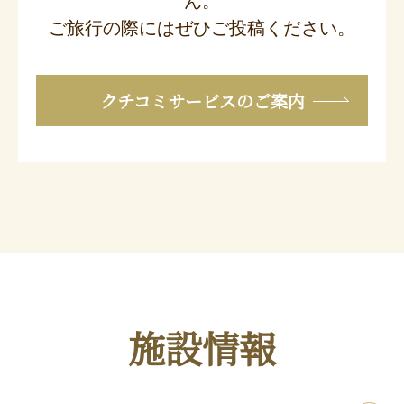
ん。
ご旅行の際にはぜひご投稿ください。
クチコミサービスのご案内
施設情報