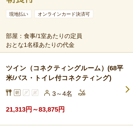
現地払い
オンラインカード決済可
部屋：食事/1室あたりの定員
おとな1名様あたりの代金
ツイン（コネクティングルーム）(68平
米/バス・トイレ付コネクティング)
3～4名
21,313円～83,875円