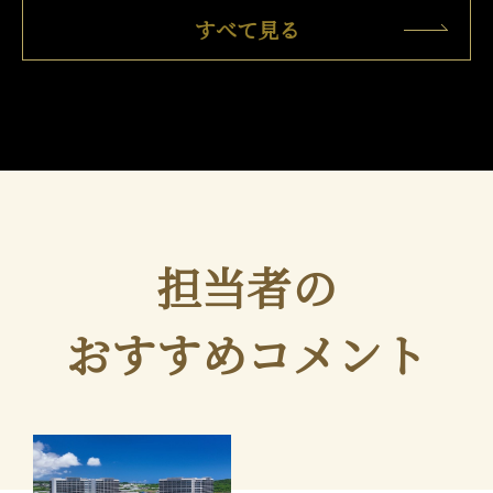
すべて見る
担当者の
おすすめコメント