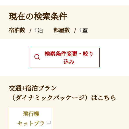
現在の検索条件
宿泊数
部屋数
1泊
1室
検索条件変更・絞り
込み
交通+宿泊プラン
（ダイナミックパッケージ）はこちら
飛行機
セットプラ