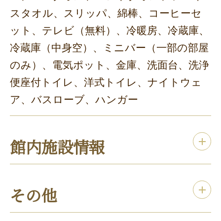
スタオル、スリッパ、綿棒、コーヒーセ
ット、テレビ（無料）、冷暖房、冷蔵庫、
冷蔵庫（中身空）、ミニバー（一部の部屋
のみ）、電気ポット、金庫、洗面台、洗浄
便座付トイレ、洋式トイレ、ナイトウェ
ア、バスローブ、ハンガー
館内施設情報
その他