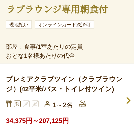
ラブラウンジ専用朝食付
現地払い
オンラインカード決済可
部屋：食事/1室あたりの定員
おとな1名様あたりの代金
プレミアクラブツイン（クラブラウン
ジ）(42平米/バス・トイレ付ツイン)
1～2名
34,375円～207,125円