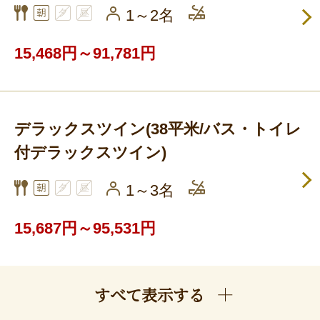
1～2名
15,468円～91,781円
デラックスツイン(38平米/バス・トイレ
付デラックスツイン)
1～3名
15,687円～95,531円
すべて表示する