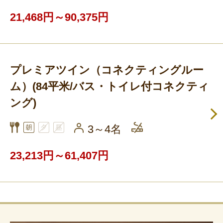
21,468円～90,375円
プレミアツイン（コネクティングルー
ム）(84平米/バス・トイレ付コネクティ
ング)
3～4名
23,213円～61,407円