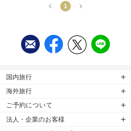
1
戻る
進む
国内旅行
海外旅行
ご予約について
法人・企業のお客様