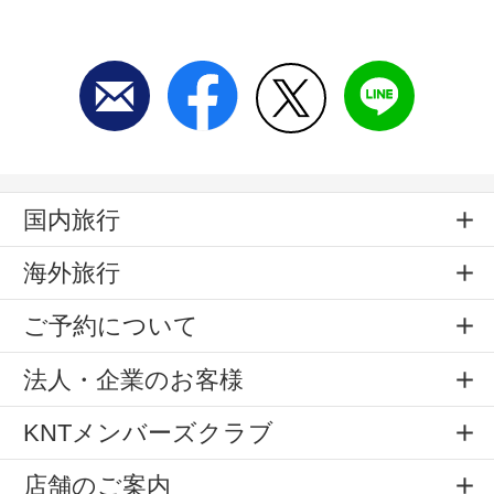
国内旅行
海外旅行
ご予約について
法人・企業のお客様
KNTメンバーズクラブ
店舗のご案内