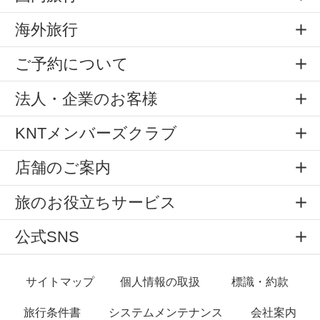
海外旅行
ご予約について
法人・企業のお客様
KNTメンバーズクラブ
店舗のご案内
旅のお役立ちサービス
公式SNS
サイトマップ
個人情報の取扱
標識・約款
旅行条件書
システムメンテナンス
会社案内