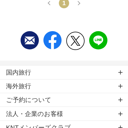
1
戻る
進む
国内旅行
海外旅行
ご予約について
法人・企業のお客様
KNTメンバーズクラブ