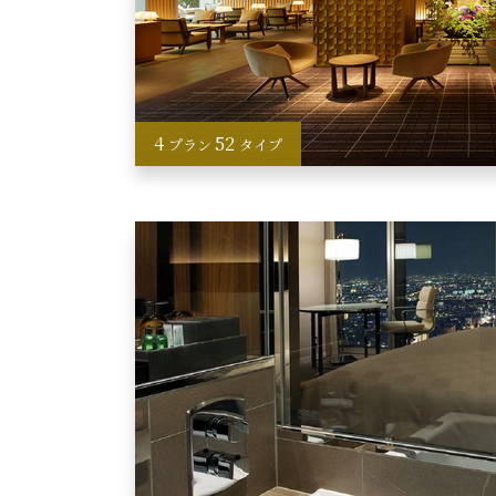
4
52
プラン
タイプ