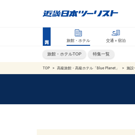
旅館・ホテル
交通＋宿泊
旅館・ホテルTOP
特集一覧
TOP
高級旅館・高級ホテル「Blue Planet」
施設