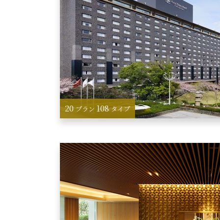
20
108
プラン
タイプ