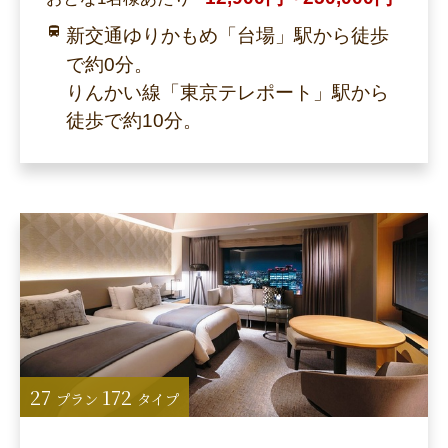
新交通ゆりかもめ「台場」駅から徒歩
で約0分。
りんかい線「東京テレポート」駅から
徒歩で約10分。
27
172
プラン
タイプ