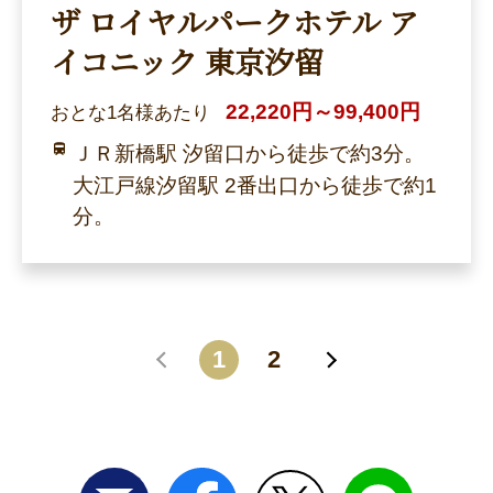
ザ ロイヤルパークホテル ア
イコニック 東京汐留
22,220円～99,400円
おとな1名様あたり
ＪＲ新橋駅 汐留口から徒歩で約3分。
大江戸線汐留駅 2番出口から徒歩で約1
分。
1
2
戻る
進む