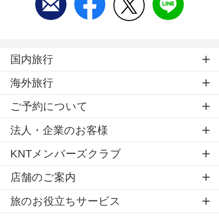
国内旅行
海外旅行
ご予約について
法人・企業のお客様
KNTメンバーズクラブ
店舗のご案内
旅のお役立ちサービス