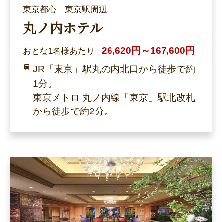
東京都心 東京駅周辺
丸ノ内ホテル
26,620円～167,600円
おとな1名様あたり
JR「東京」駅丸の内北口から徒歩で約
1分。
東京メトロ 丸ノ内線「東京」駅北改札
から徒歩で約2分。