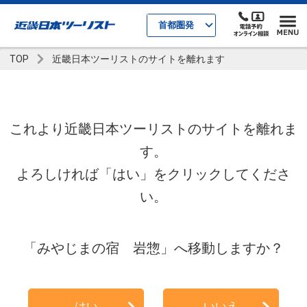
首都圏発
TOP
近畿日本ツーリストのサイトを離れます
これより近畿日本ツーリストのサイトを離れま
す。
よろしければ「はい」をクリックしてくださ
い。
「みやじまの宿 岩惣」へ移動しますか？
はい
いいえ