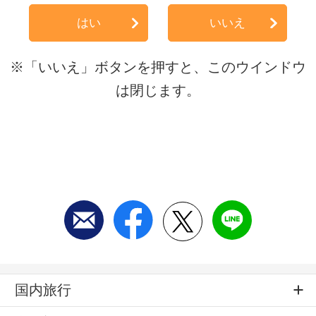
はい
いいえ
※「いいえ」ボタンを押すと、このウインドウ
は閉じます。
国内旅行