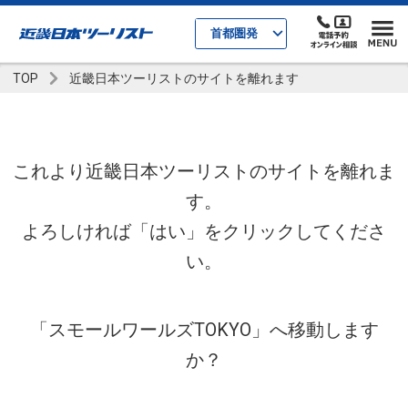
首都圏発
TOP
近畿日本ツーリストのサイトを離れます
これより近畿日本ツーリストのサイトを離れま
す。
よろしければ「はい」をクリックしてくださ
い。
「スモールワールズTOKYO」へ移動します
か？