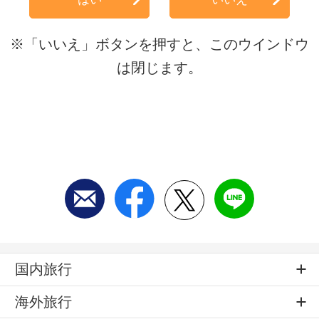
※「いいえ」ボタンを押すと、このウインドウ
は閉じます。
国内旅行
海外旅行