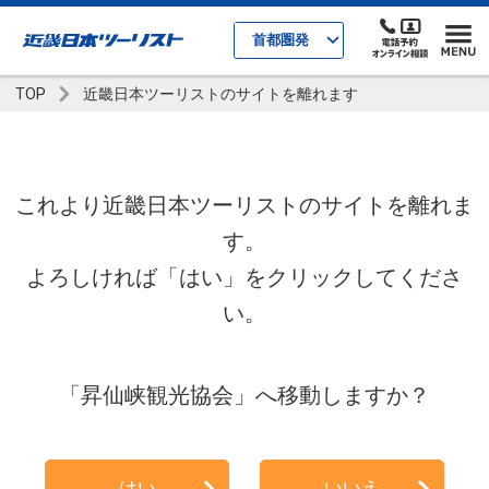
首都圏発
TOP
近畿日本ツーリストのサイトを離れます
これより近畿日本ツーリストのサイトを離れま
す。
よろしければ「はい」をクリックしてくださ
い。
「昇仙峡観光協会」へ移動しますか？
はい
いいえ