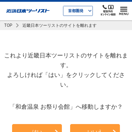
首都圏発
TOP
近畿日本ツーリストのサイトを離れます
これより近畿日本ツーリストのサイトを離れま
す。
よろしければ「はい」をクリックしてくださ
い。
「和倉温泉 お祭り会館」へ移動しますか？
はい
いいえ