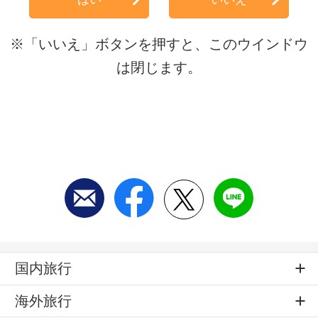
※「いいえ」ボタンを押すと、このウインドウ
は閉じます。
国内旅行
海外旅行