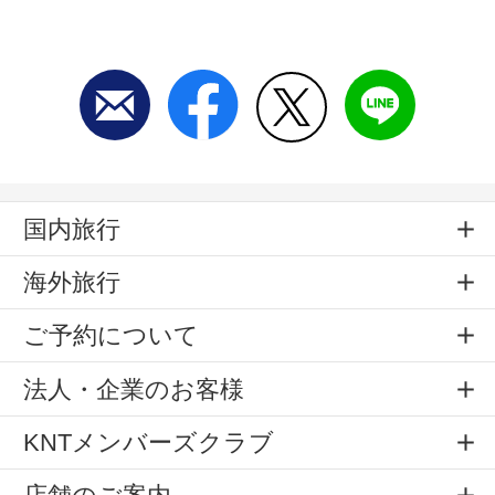
国内旅行
海外旅行
ご予約について
法人・企業のお客様
KNTメンバーズクラブ