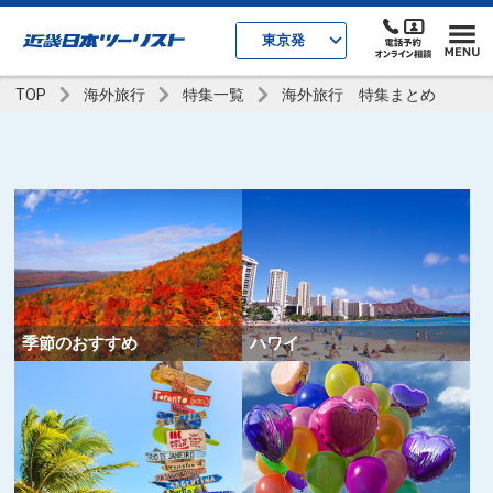
東京発
TOP
海外旅行
特集一覧
海外旅行 特集まとめ
季節のおすすめ
ハワイ