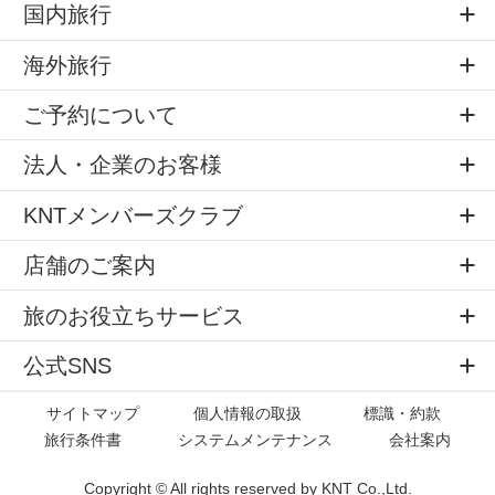
国内旅行
海外旅行
ご予約について
法人・企業のお客様
KNTメンバーズクラブ
店舗のご案内
旅のお役立ちサービス
公式SNS
サイトマップ
個人情報の取扱
標識・約款
旅行条件書
システムメンテナンス
会社案内
Copyright © All rights reserved by
KNT Co.,Ltd.