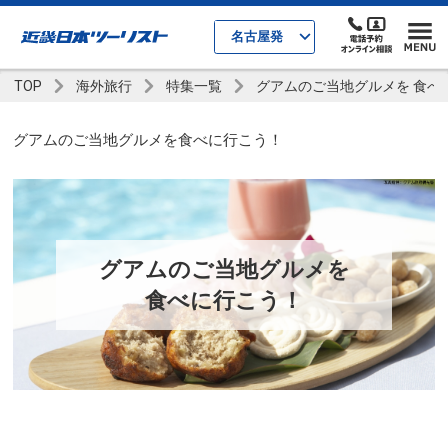
名古屋発
TOP
海外旅行
特集一覧
グアムのご当地グルメを 食べ
グアムのご当地グルメを食べに行こう！
グアムのご当地グルメを
食べに行こう！