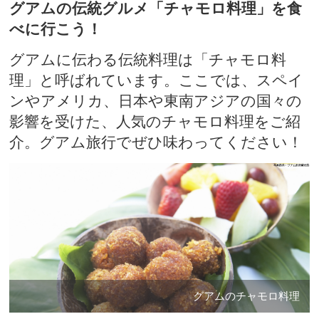
グアムの伝統グルメ「チャモロ料理」を食
べに行こう！
グアムに伝わる伝統料理は「チャモロ料
理」と呼ばれています。ここでは、スペイ
ンやアメリカ、日本や東南アジアの国々の
影響を受けた、人気のチャモロ料理をご紹
介。グアム旅行でぜひ味わってください！
グアムのチャモロ料理