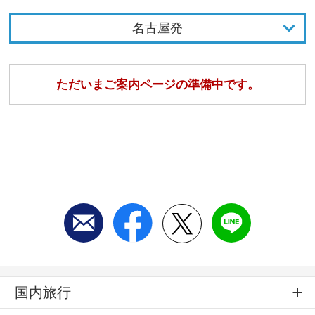
名古屋発
東京発
ただいまご案内ページの準備中です。
名古屋発
大阪発
国内旅行