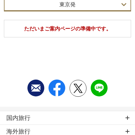
東京発
東京発
ただいまご案内ページの準備中です。
名古屋発
大阪発
国内旅行
海外旅行