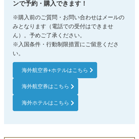
ンで予約・購入できます！
※購入前のご質問・お問い合わせはメールの
みとなります（電話での受付はできませ
ん）。予めご了承ください。
※入国条件・行動制限措置にご留意くださ
い。
海外航空券+ホテルはこちら
海外航空券はこちら
海外ホテルはこちら