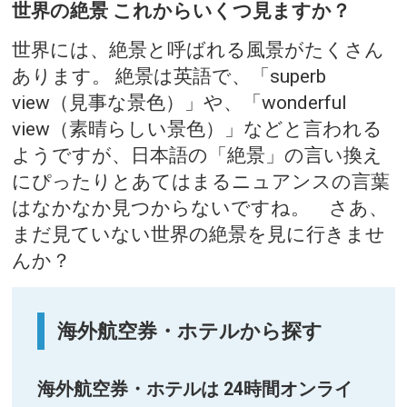
世界の絶景 これからいくつ見ますか？
世界には、絶景と呼ばれる風景がたくさん
あります。 絶景は英語で、「superb
view（見事な景色）」や、「wonderful
view（素晴らしい景色）」などと言われる
ようですが、日本語の「絶景」の言い換え
にぴったりとあてはまるニュアンスの言葉
はなかなか見つからないですね。 さあ、
まだ見ていない世界の絶景を見に行きませ
んか？
海外航空券・ホテルから探す
海外航空券・ホテルは 24時間オンライ