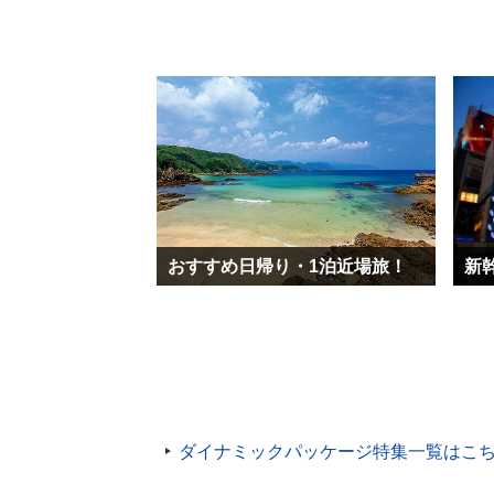
おすすめ日帰り・1泊近場旅！
新
ダイナミックパッケージ特集一覧はこ