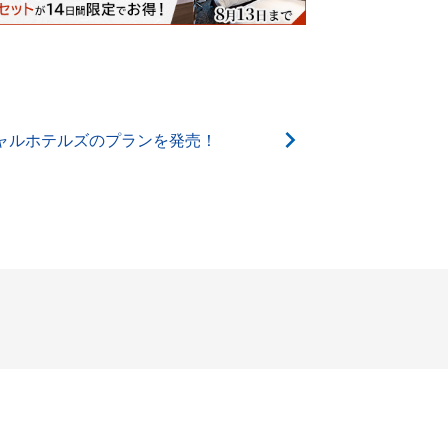
ィシャルホテルズのプランを発売！