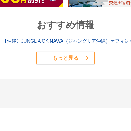
おすすめ情報
【沖縄】JUNGLIA OKINAWA（ジャングリア沖縄）オフ
もっと見る