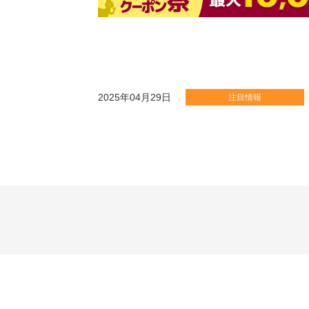
2025年04月29日
注目情報