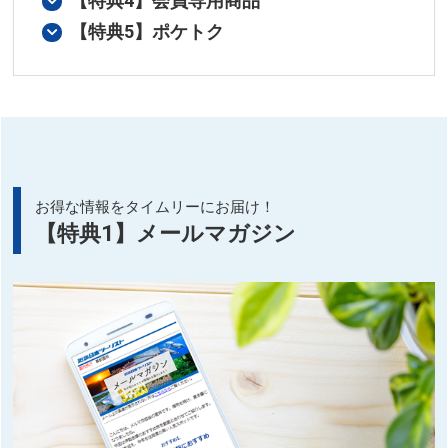
【特典4】会員専用商品
【特典5】ポケトク
お得な情報をタイムリーにお届け！
【特典1】メールマガジン