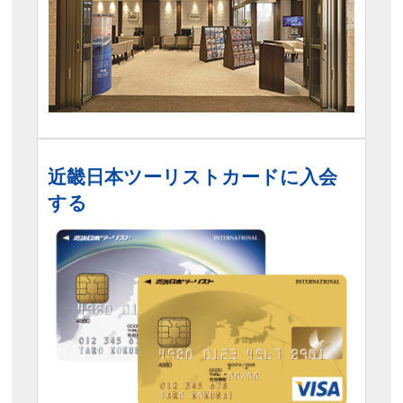
近畿日本ツーリストカードに入会
する