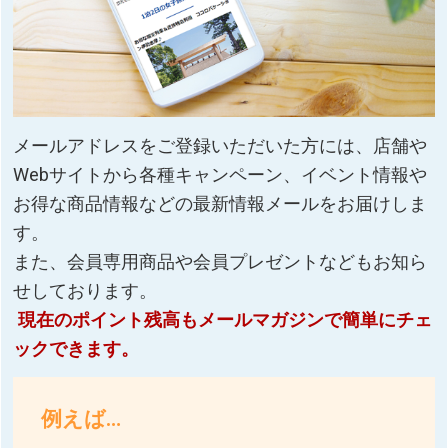
メールアドレスをご登録いただいた方には、店舗や
Webサイトから各種キャンペーン、イベント情報や
お得な商品情報などの最新情報メールをお届けしま
す。
また、会員専用商品や会員プレゼントなどもお知ら
せしております。
現在のポイント残高もメールマガジンで簡単にチェ
ックできます。
例えば…