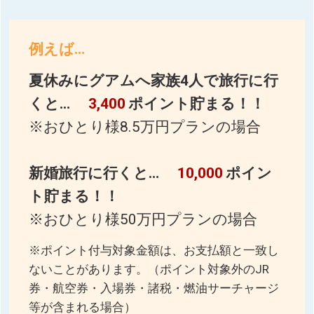
例えば…
夏休みにグアムへ家族4人で旅行に行
くと…
3,400
ポイント貯まる！！
※おひとり様8.5万円プランの場合
新婚旅行に行くと…
10,000
ポイン
ト貯まる！！
※おひとり様50万円プランの場合
※ポイント付与対象金額は、お支払額と一致し
ないことがあります。（ポイント対象外のJR
券・航空券・入場券・諸税・燃油サーチャージ
等が含まれる場合）