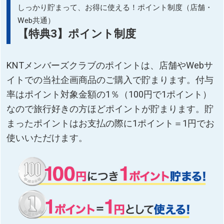
しっかり貯まって、お得に使える！ポイント制度（店舗・
Web共通）
【特典3】ポイント制度
KNTメンバーズクラブのポイントは、店舗やWebサ
イトでの当社企画商品のご購入で貯まります。付与
率はポイント対象金額の1％（100円で1ポイント）
なので旅行好きの方ほどポイントが貯まります。貯
まったポイントはお支払の際に1ポイント＝1円でお
使いいただけます。