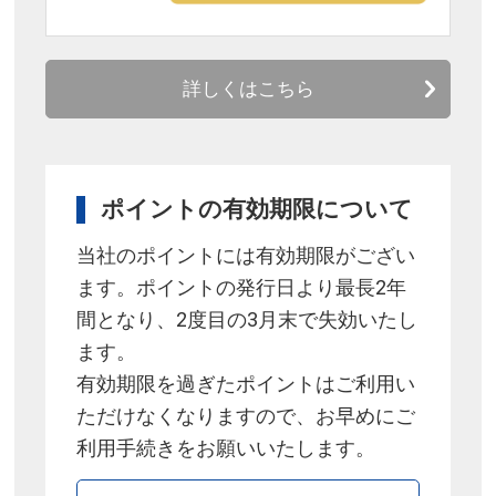
詳しくはこちら
ポイントの有効期限について
当社のポイントには有効期限がござい
ます。ポイントの発行日より最長2年
間となり、2度目の3月末で失効いたし
ます。
有効期限を過ぎたポイントはご利用い
ただけなくなりますので、お早めにご
利用手続きをお願いいたします。