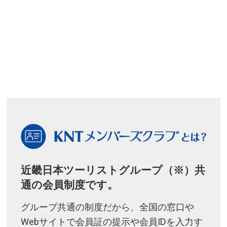
近畿日本ツーリストグループ（※）共
通の会員制度です。
グループ共通の制度だから、全国の窓口や
Webサイトで会員証の提示や会員IDを入力す