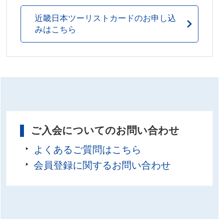
近畿日本ツーリストカードのお申し込
みはこちら
ご入会についてのお問い合わせ
よくあるご質問はこちら
会員登録に関するお問い合わせ