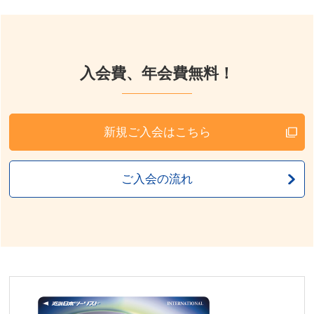
入会費、年会費無料！
新規ご入会はこちら
ご入会の流れ