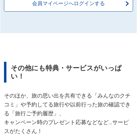
会員マイページへログインする
その他にも特典・サービスがいっぱ
い！
そのほか、旅の思い出を共有できる「みんなのクチ
コミ」や予約してる旅行や以前行った旅の確認でき
る「旅行ご予約履歴」、
キャンペーン時のプレゼント応募などなど…サービ
スがたくさん！