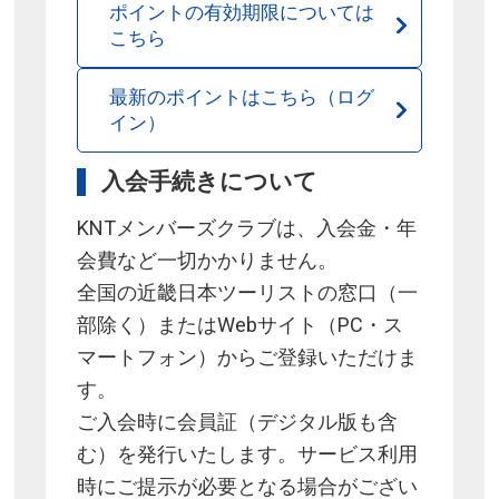
ポイントの有効期限については
こちら
最新のポイントはこちら（ログ
イン）
入会手続きについて
KNTメンバーズクラブは、入会金・年
会費など一切かかりません。
全国の近畿日本ツーリストの窓口（一
部除く）またはWebサイト（PC・ス
マートフォン）からご登録いただけま
す。
ご入会時に会員証（デジタル版も含
む）を発行いたします。サービス利用
時にご提示が必要となる場合がござい