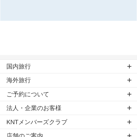
国内旅行
海外旅行
ご予約について
法人・企業のお客様
KNTメンバーズクラブ
店舗のご案内