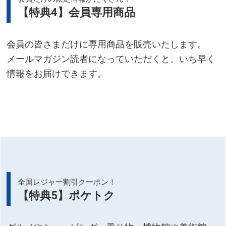
【特典4】会員専用商品
会員の皆さまだけに専用商品を販売いたします。
メールマガジン読者になっていただくと、いち早く
情報をお届けできます。
全国レジャー割引クーポン！
【特典5】ポケトク