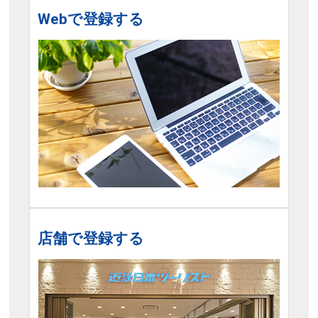
Webで登録する
店舗で登録する