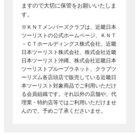
ますので大切に保管をお願いいたしま
す。
※ＫＮＴメンバーズクラブは、近畿日本
ツーリストの公式ホームページ、ＫＮＴ
－ＣＴホールディングス株式会社、近畿
日本ツーリスト株式会社、株式会社近畿
日本ツーリスト沖縄、株式会社近畿日本
ツーリストブループラネット、クラブツ
ーリズム各店頭店で販売している近畿日
本ツーリスト対象商品でご利用いただけ
る会員組織です。それ以外の店舗や、代
理業・特約店等ではご利用いただけませ
んので、予めご了承くださいませ。