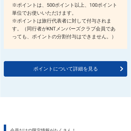
※ポイントは、500ポイント以上、100ポイント
単位でお使いいただけます。
※ポイントは旅行代表者に対して付与されま
す。（同行者がKNTメンバーズクラブ会員であ
っても、ポイントの分割付与はできません。）
ポイントについて詳細を見る
会員だけの限定情報がたくさん！