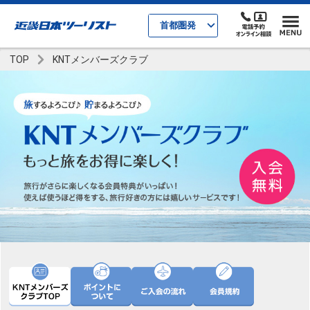
首都圏発
TOP
KNTメンバーズクラブ