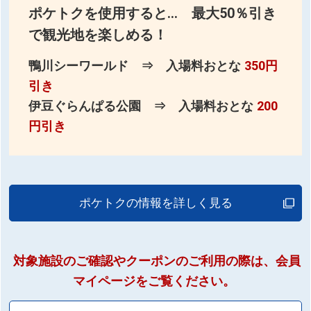
ポケトクを使用すると… 最大50％引き
で観光地を楽しめる！
鴨川シーワールド ⇒ 入場料おとな
350円
引き
伊豆ぐらんぱる公園 ⇒ 入場料おとな
200
円引き
ポケトクの情報を詳しく見る
対象施設のご確認やクーポンのご利用の際は、会員
マイページをご覧ください。