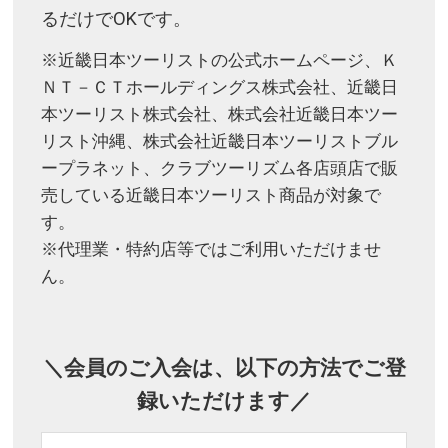
るだけでOKです。
※近畿日本ツーリストの公式ホームページ、Ｋ
ＮＴ－ＣＴホールディングス株式会社、近畿日
本ツーリスト株式会社、株式会社近畿日本ツー
リスト沖縄、株式会社近畿日本ツーリストブル
ープラネット、クラブツーリズム各店頭店で販
売している近畿日本ツーリスト商品が対象で
す。
※代理業・特約店等ではご利用いただけませ
ん。
＼会員のご入会は、以下の方法でご登
録いただけます／