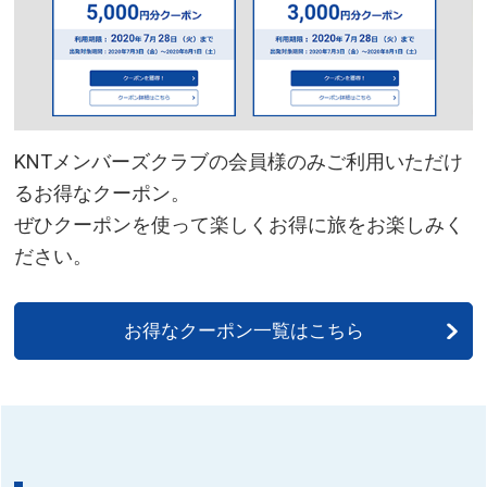
KNTメンバーズクラブの会員様のみご利用いただけ
るお得なクーポン。
ぜひクーポンを使って楽しくお得に旅をお楽しみく
ださい。
お得なクーポン一覧はこちら