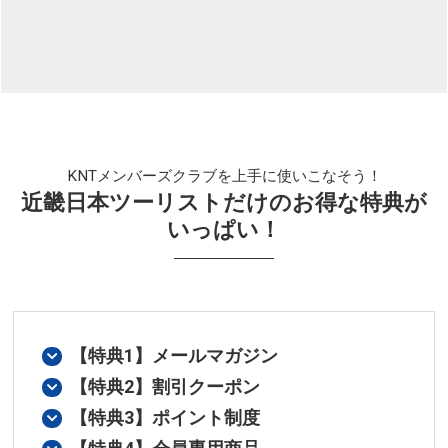
KNTメンバーズクラブを上手に使いこなそう！
近畿日本ツーリストだけのお得な特典が
いっぱい！
【特典1】メールマガジン
【特典2】割引クーポン
【特典3】ポイント制度