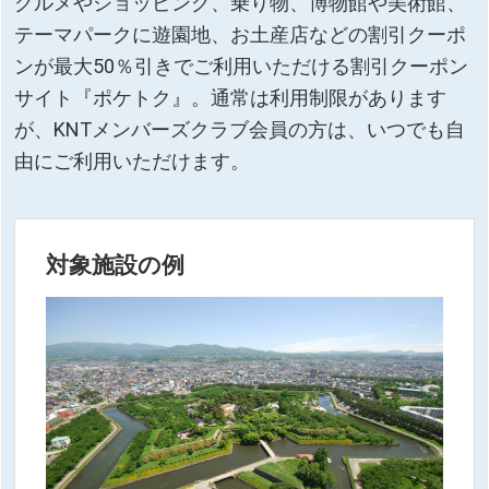
グルメやショッピング、乗り物、博物館や美術館、
テーマパークに遊園地、お土産店などの割引クーポ
ンが最大50％引きでご利用いただける割引クーポン
サイト『ポケトク』。通常は利用制限があります
が、KNTメンバーズクラブ会員の方は、いつでも自
由にご利用いただけます。
対象施設の例