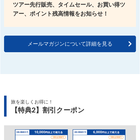
ツアー先行販売、タイムセール、お買い得ツ
アー、ポイント残高情報をお知らせ！
メールマガジンについて詳細を見る
旅を楽しくお得に！
【特典2】割引クーポン