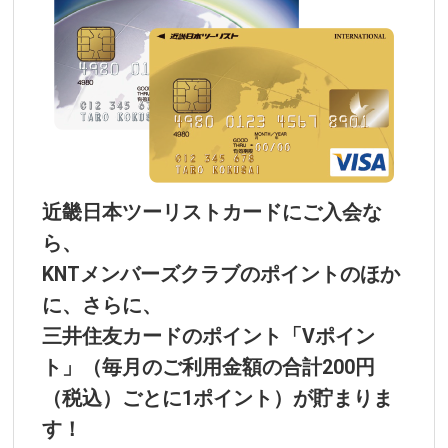
近畿日本ツーリストカードにご入会な
ら、
KNTメンバーズクラブのポイントのほか
に、さらに、
三井住友カードのポイント「Vポイン
ト」（毎月のご利用金額の合計200円
（税込）ごとに1ポイント）が貯まりま
す！