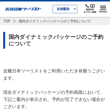
首都圏発
TOP
国内ダイナミックパッケージのご予約について
国内ダイナミックパッケージのご予約
について
近畿日本ツーリストをご利用いただき有難うござい
ます。
現在ダイナミックパッケージの予約画面において、
下記ご案内が表示され、予約が完了できない場合が
ございます。