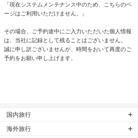
「現在システムメンテナンス中のため、こちらのペ
ージはご利用いただけません。」
その場合、ご予約途中にご入力いただいた個人情報
は、当社に記録として残ることはございません。
誠に申し訳ございませんが、時間をおいて再度のご
予約をお願い申し上げます。
国内旅行
海外旅行