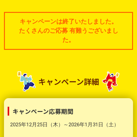
キャンペーンは終了いたしました。
たくさんのご応募 有難うございまし
た。
キャンペーン詳細
キャンペーン応募期間
2025年12月25日（木）～2026年1月31日（土）