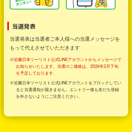
当選発表
当選発表は当選者ご本人様への当選メッセージを
もって代えさせていただきます
※近畿日本ツーリスト公式LINEアカウントからメッセージで
お知らせいたします。当選のご連絡は、2026年2月下旬
を予定しております。
※近畿日本ツーリスト公式LINEアカウントをブロックしてい
ると当選通知が届きません。エントリー後も友だち登録
を外さないようにご注意ください。