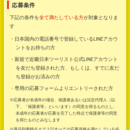
応募条件
下記の条件を
全て満たしている方
が対象となりま
す
・日本国内の電話番号で登録しているLINEアカウ
ントをお持ちの方
・新規で近畿日本ツーリスト公式LINEアカウント
を友だち登録された方、もしくは、すでに友だ
ち登録がお済みの方
・専用の応募フォームよりエントリーされた方
※応募者が未成年の場合、保護者あるいは法定代理人（以
下、「保護者等」といいます）の同意を得るものとし、
未成年の応募者が応募を完了した時点で保護者等の同意
を得たものとみなします
※賞品到着時点まで上記すべての応募資格を満たしている必