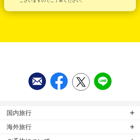
ございますのでご了承ください。
国内旅行
海外旅行