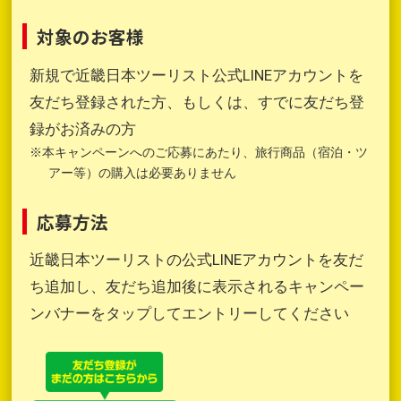
対象のお客様
新規で近畿日本ツーリスト公式LINEアカウントを
友だち登録された方、もしくは、すでに友だち登
録がお済みの方
※本キャンペーンへのご応募にあたり、旅行商品（宿泊・ツ
アー等）の購入は必要ありません
応募方法
近畿日本ツーリストの公式LINEアカウントを友だ
ち追加し、友だち追加後に表示されるキャンペー
ンバナーをタップしてエントリーしてください