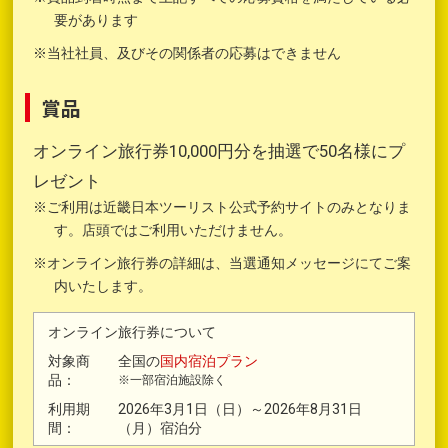
要があります
※当社社員、及びその関係者の応募はできません
賞品
オンライン旅行券10,000円分を抽選で50名様にプ
レゼント
※ご利用は近畿日本ツーリスト公式予約サイトのみとなりま
す。店頭ではご利用いただけません。
※オンライン旅行券の詳細は、当選通知メッセージにてご案
内いたします。
オンライン旅行券について
対象商
全国の
国内宿泊プラン
品：
※一部宿泊施設除く
利用期
2026年3月1日（日）～2026年8月31日
間：
（月）宿泊分