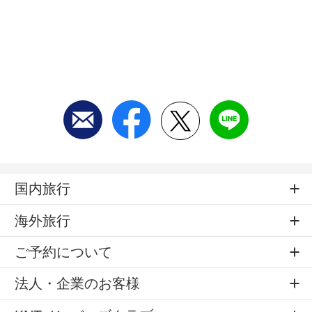
国内旅行
海外旅行
ご予約について
法人・企業のお客様