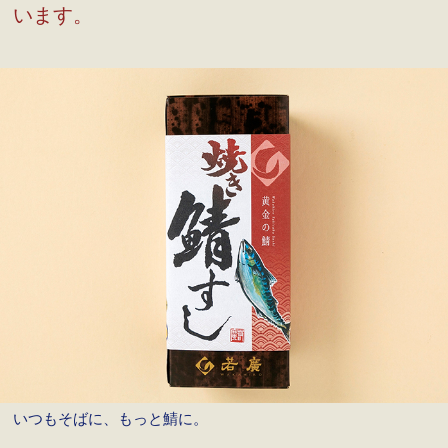
います。
いつもそばに、もっと鯖に。