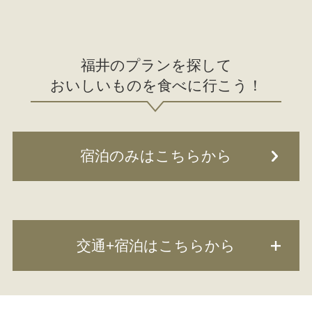
福井のプランを探して
おいしいものを食べに行こう！
宿泊のみはこちらから