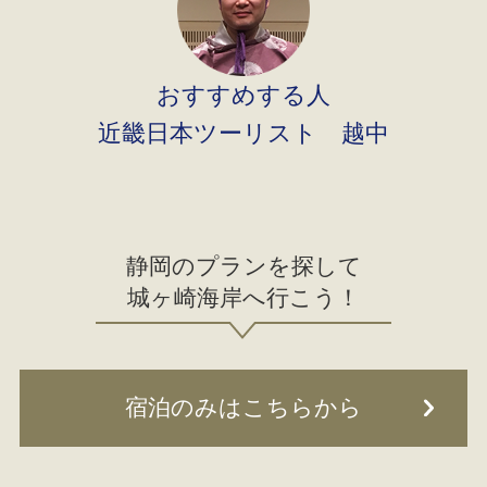
おすすめする人
近畿日本ツーリスト 越中
静岡のプランを探して
城ヶ崎海岸へ行こう！
宿泊のみはこちらから