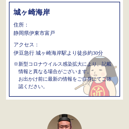
城ヶ崎海岸
住所：
静岡県伊東市富戸
アクセス：
伊豆急行 城ヶ崎海岸駅より徒歩約30分
※新型コロナウイルス感染拡大により、記載
情報と異なる場合がございます。
お出かけ前に最新の情報をご自身にてご確
認ください。