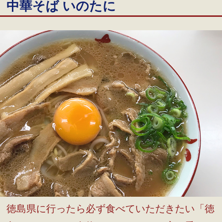
中華そば いのたに
徳島県に行ったら必ず食べていただきたい「徳