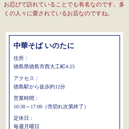
お忍びで訪れていることでも有名なのです。多
くの人々に愛されているお店なのですね。
中華そば いのたに
住所：
徳島県徳島市西大工町4-25
アクセス：
徳島駅から徒歩約12分
営業時間：
10:30～17:00（売切れ次第終了）
定休日：
毎週月曜日