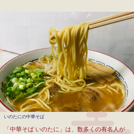
いのたにの中華そば
「中華そば いのたに」は、数多くの有名人が