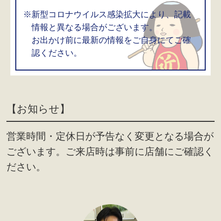
※新型コロナウイルス感染拡大により、記載
情報と異なる場合がございます。
お出かけ前に最新の情報をご自身にてご確
認ください。
【お知らせ】
営業時間・定休日が予告なく変更となる場合が
ございます。ご来店時は事前に店舗にご確認く
ださい。