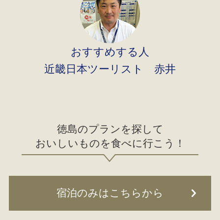
おすすめする人
近畿日本ツーリスト 赤井
徳島のプランを探して
おいしいものを食べに行こう！
宿泊のみはこちらから