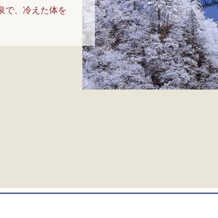
泉で、冷えた体を