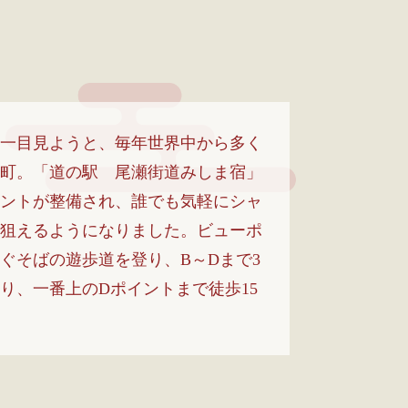
一目見ようと、毎年世界中から多く
町。「道の駅 尾瀬街道みしま宿」
ントが整備され、誰でも気軽にシャ
狙えるようになりました。ビューポ
ぐそばの遊歩道を登り、B～Dまで3
り、一番上のDポイントまで徒歩15