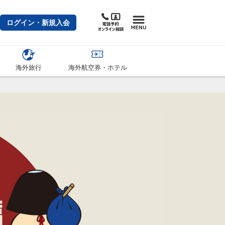
ログイン・新規入会
海外旅行
海外航空券・ホテル