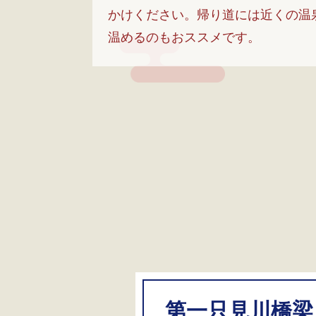
かけください。帰り道には近くの温
温めるのもおススメです。
第一只見川橋梁