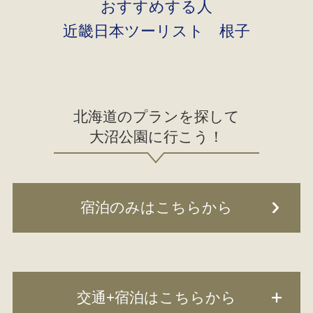
おすすめする人
近畿日本ツーリスト 根子
北海道のプランを探して
大沼公園に行こう！
宿泊のみはこちらから