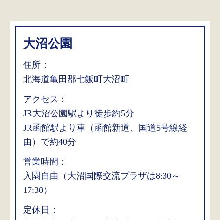
大沼公園
住所：
北海道亀田郡七飯町大沼町
アクセス：
JR大沼公園駅より徒歩約5分
JR函館駅より車（函館新道、国道5号線経
由）で約40分
営業時間：
入園自由（大沼国際交流プラザは8:30～
17:30）
定休日：