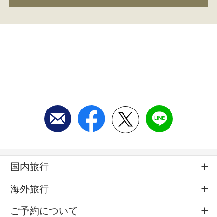
国内旅行
海外旅行
ご予約について