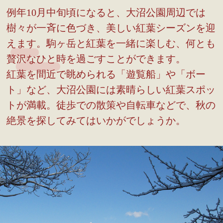
例年10月中旬頃になると、大沼公園周辺では
樹々が一斉に色づき、美しい紅葉シーズンを迎
えます。駒ヶ岳と紅葉を一緒に楽しむ、何とも
贅沢なひと時を過ごすことができます。
紅葉を間近で眺められる「遊覧船」や「ボー
ト」など、大沼公園には素晴らしい紅葉スポッ
トが満載。徒歩での散策や自転車などで、秋の
絶景を探してみてはいかがでしょうか。