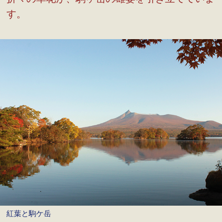
す。
紅葉と駒ケ岳