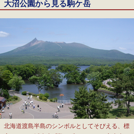
大沼公園から見る駒ケ岳
北海道渡島半島のシンボルとしてそびえる、標