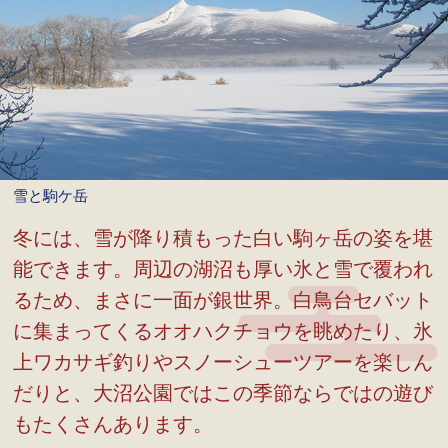
雪と駒ケ岳
冬には、雪が降り積もった白い駒ヶ岳の姿を堪
能できます。周辺の湖沼も厚い氷と雪で覆われ
るため、まさに一面が銀世界。白鳥台セバット
に集まってくるオオハクチョウを眺めたり、氷
上ワカサギ釣りやスノーシューツアーを楽しん
だりと、大沼公園ではこの季節ならではの遊び
もたくさんあります。