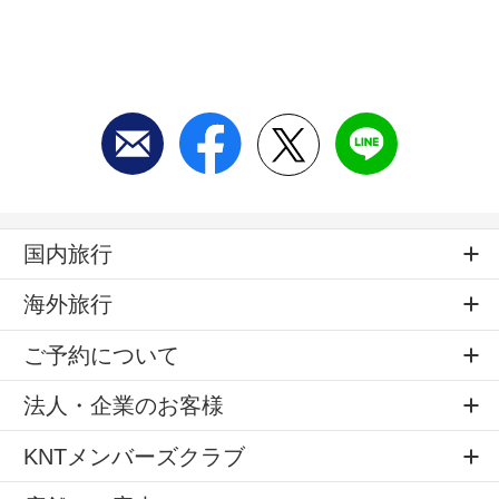
国内旅行
海外旅行
ご予約について
法人・企業のお客様
KNTメンバーズクラブ