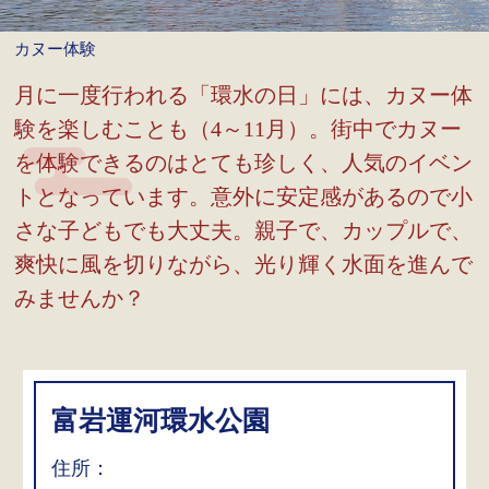
カヌー体験
月に一度行われる「環水の日」には、カヌー体
験を楽しむことも（4～11月）。街中でカヌー
を体験できるのはとても珍しく、人気のイベン
トとなっています。意外に安定感があるので小
さな子どもでも大丈夫。親子で、カップルで、
爽快に風を切りながら、光り輝く水面を進んで
みませんか？
富岩運河環水公園
住所：