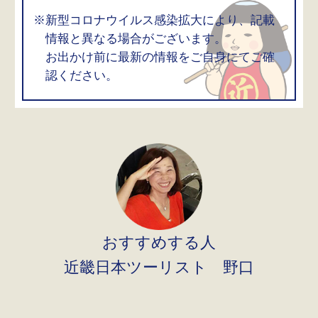
※新型コロナウイルス感染拡大により、記載
情報と異なる場合がございます。
お出かけ前に最新の情報をご自身にてご確
認ください。
おすすめする人
近畿日本ツーリスト 野口