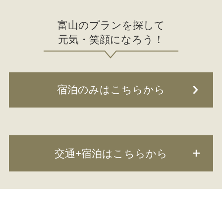
富山のプランを探して
元気・笑顔になろう！
宿泊のみはこちらから