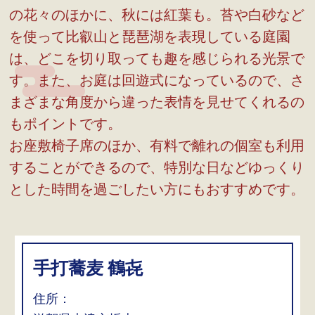
の花々のほかに、秋には紅葉も。苔や白砂など
を使って比叡山と琵琶湖を表現している庭園
は、どこを切り取っても趣を感じられる光景で
す。また、お庭は回遊式になっているので、さ
まざまな角度から違った表情を見せてくれるの
もポイントです。
お座敷椅子席のほか、有料で離れの個室も利用
することができるので、特別な日などゆっくり
とした時間を過ごしたい方にもおすすめです。
手打蕎麦 鶴㐂
住所：