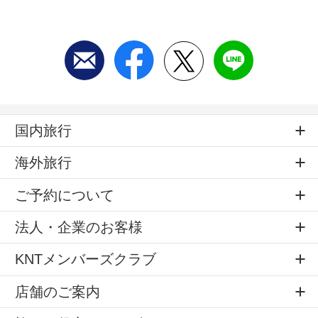
国内旅行
海外旅行
ご予約について
法人・企業のお客様
KNTメンバーズクラブ
店舗のご案内