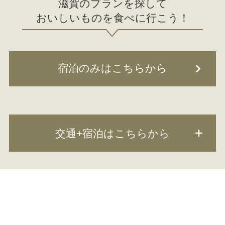
滋賀のプランを探して
おいしいものを食べに行こう！
宿泊のみはこちらから