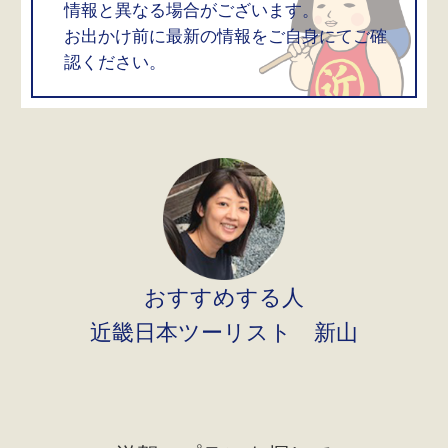
情報と異なる場合がございます。
お出かけ前に最新の情報をご自身にてご確
認ください。
おすすめする人
近畿日本ツーリスト 新山