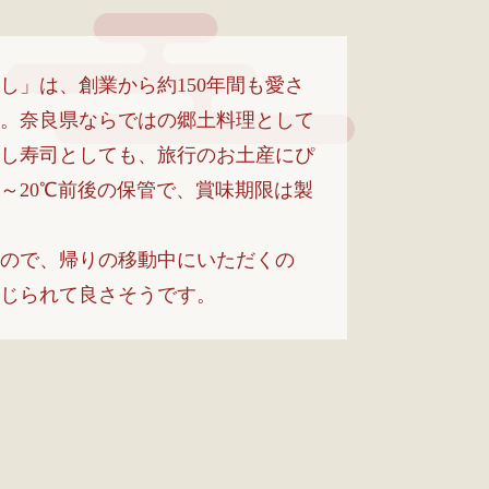
し」は、創業から約150年間も愛さ
。奈良県ならではの郷土料理として
し寿司としても、旅行のお土産にぴ
5～20℃前後の保管で、賞味期限は製
ので、帰りの移動中にいただくの
じられて良さそうです。