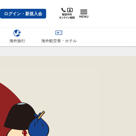
ログイン・新規入会
海外旅行
海外航空券・ホテル