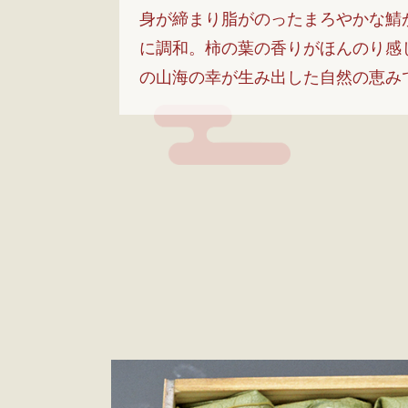
身が締まり脂がのったまろやかな鯖
に調和。柿の葉の香りがほんのり感
の山海の幸が生み出した自然の恵み