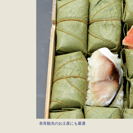
奈良観光のお土産にも最適