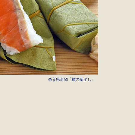
奈良県名物「柿の葉ずし」