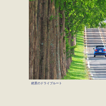
絶景のドライブルート