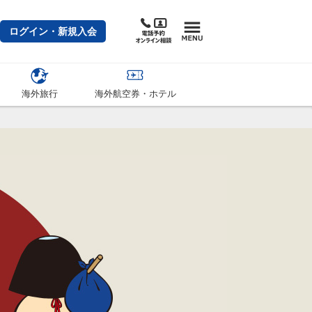
ログイン・新規入会
海外旅行
海外航空券・ホテル