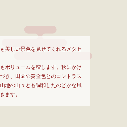
も美しい景色を見せてくれるメタセ
もボリュームを増します。秋にかけ
づき、田園の黄金色とのコントラス
山地の山々とも調和したのどかな風
きます。