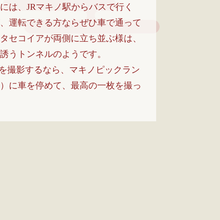
には、JRマキノ駅からバスで行く
、運転できる方ならぜひ車で通って
タセコイアが両側に立ち並ぶ様は、
誘うトンネルのようです。
真を撮影するなら、マキノピックラン
）に車を停めて、最高の一枚を撮っ