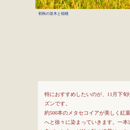
初秋の並木と稲穂
特におすすめしたいのが、11月下旬
ズンです。
約500本のメタセコイアが美しく紅
へと徐々に染まっていきます。一本