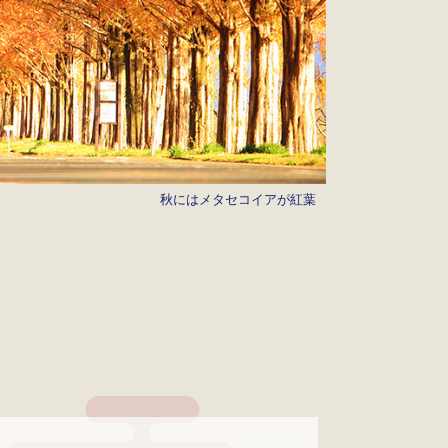
秋にはメタセコイアが紅葉