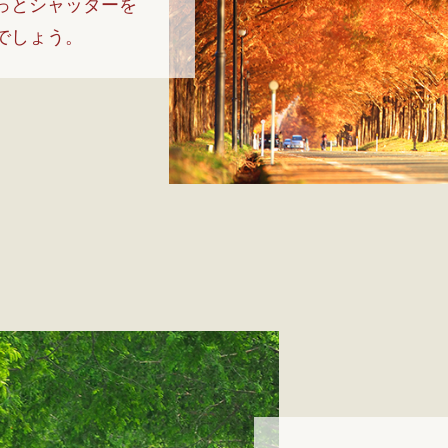
っとシャッターを
でしょう。