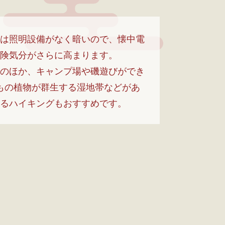
は照明設備がなく暗いので、懐中電
険気分がさらに高まります。
のほか、キャンプ場や磯遊びができ
類もの植物が群生する湿地帯などがあ
るハイキングもおすすめです。