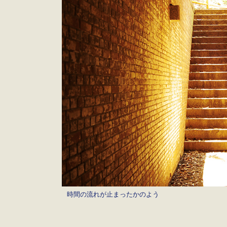
時間の流れが止まったかのよう