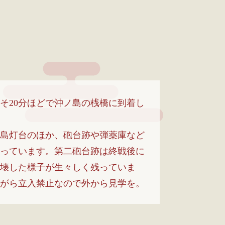
そ20分ほどで沖ノ島の桟橋に到着し
島灯台のほか、砲台跡や弾薬庫など
っています。第二砲台跡は終戦後に
壊した様子が生々しく残っていま
がら立入禁止なので外から見学を。