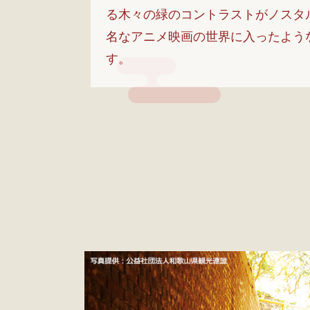
る木々の緑のコントラストがノスタ
名なアニメ映画の世界に入ったよう
す。