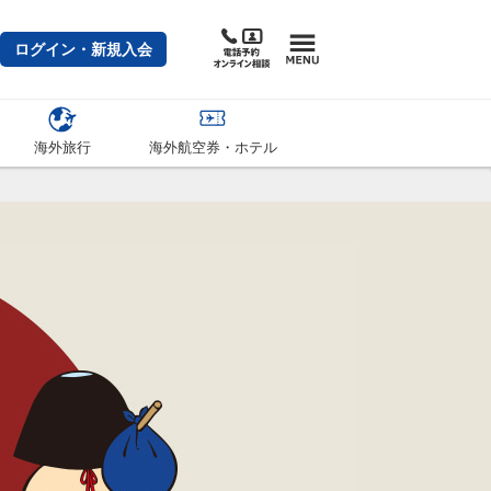
ログイン・新規入会
海外旅行
海外航空券・ホテル