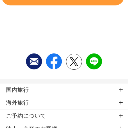
国内旅行
海外旅行
ご予約について