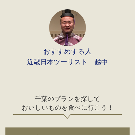
おすすめする人
近畿日本ツーリスト 越中
千葉のプランを探して
おいしいものを食べに行こう！