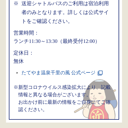
送迎シャトルバスのご利用は宿泊利用
者のみとなります。詳しくは公式サイ
トをご確認ください。
営業時間：
ランチ11:30～13:30（最終受付12:00）
定休日：
無休
たてやま温泉千里の風 公式ページ
※新型コロナウイルス感染拡大により、記載
情報と異なる場合がございます。
お出かけ前に最新の情報をご自身にてご確
認ください。