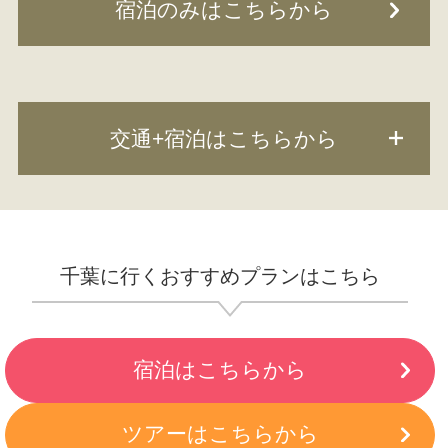
宿泊のみはこちらから
千葉に行くおすすめプランはこちら
宿泊はこちらから
ツアーはこちらから