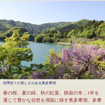
四季折々の美しさがある奥多摩湖
春の桜、夏の緑、秋の紅葉、静寂の冬…1年を
通じて豊かな自然を湖面に移す奥多摩湖。多摩