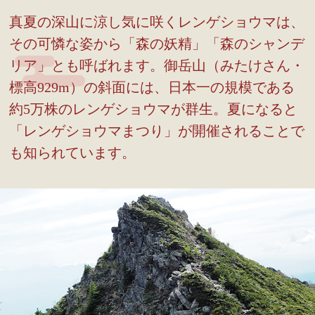
真夏の深山に涼し気に咲くレンゲショウマは、
その可憐な姿から「森の妖精」「森のシャンデ
リア」とも呼ばれます。御岳山（みたけさん・
標高929m）の斜面には、日本一の規模である
約5万株のレンゲショウマが群生。夏になると
「レンゲショウマまつり」が開催されることで
も知られています。