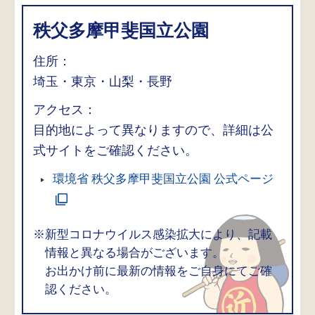
秩父多摩甲斐国立公園
住所：
埼玉・東京・山梨・長野
アクセス：
目的地によって異なりますので、詳細は公
式サイトをご確認ください。
環境省 秩父多摩甲斐国立公園 公式ページ
※新型コロナウイルス感染拡大により、記載
情報と異なる場合がございます。
お出かけ前に最新の情報をご自身にてご確
認ください。