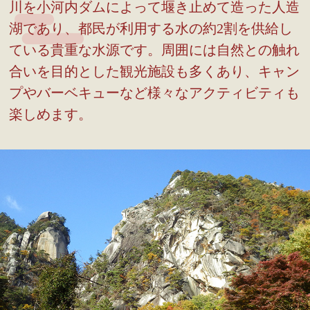
川を小河内ダムによって堰き止めて造った人造
湖であり、都民が利用する水の約2割を供給し
ている貴重な水源です。周囲には自然との触れ
合いを目的とした観光施設も多くあり、キャン
プやバーベキューなど様々なアクティビティも
楽しめます。