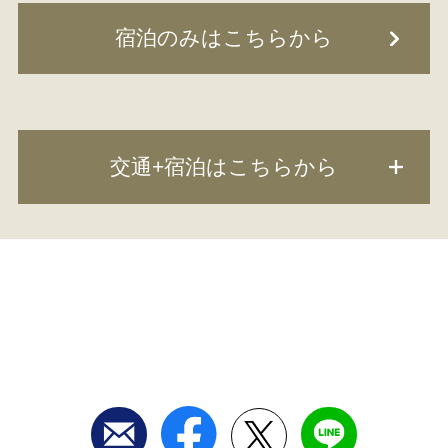
宿泊のみはこちらから