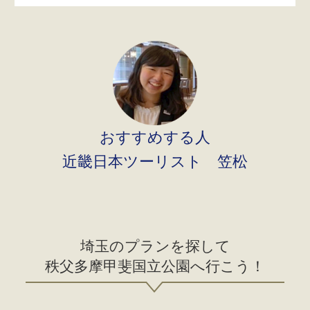
おすすめする人
近畿日本ツーリスト 笠松
埼玉のプランを探して
秩父多摩甲斐国立公園へ行こう！