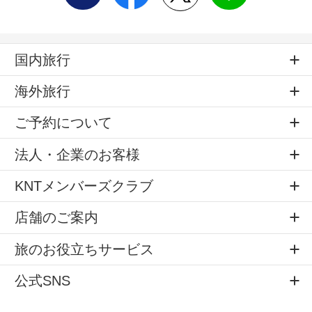
国内旅行
海外旅行
ご予約について
法人・企業のお客様
KNTメンバーズクラブ
店舗のご案内
旅のお役立ちサービス
公式SNS
サイトマップ
個人情報の取扱
標識・約款