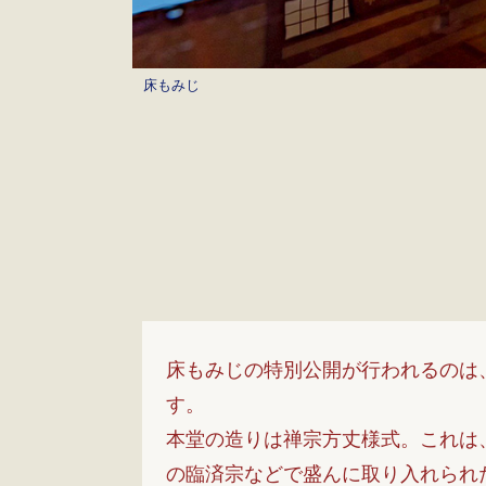
床もみじ
床もみじの特別公開が行われるのは
す。
本堂の造りは禅宗方丈様式。これは
の臨済宗などで盛んに取り入れられ