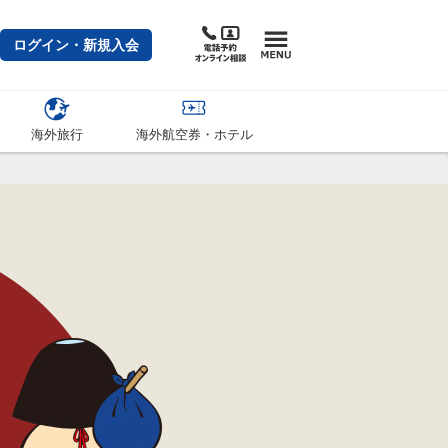
ログイン・新規入会
海外旅行
海外航空券・ホテル