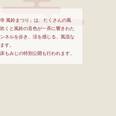
寺 風鈴まつり」は、たくさんの風
吹くと風鈴の音色が一斉に響きわた
ンネルを歩き、涼を感じる、風流な
ます。
床もみじの特別公開も行われます。