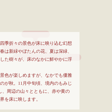
四季折々の景色が床に映り込む幻想
春は新緑やぼたんの花、夏は深緑、
した樹々が、床のなかに鮮やかに浮
景色が楽しめますが、なかでも優雅
のが秋。11月中旬頃、境内のもみじ
葉し、周辺の山々とともに、赤や黄の
界を床に映します。