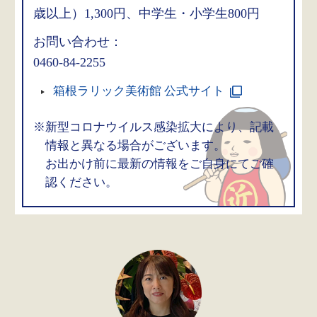
歳以上）1,300円、中学生・小学生800円
お問い合わせ：
0460-84-2255
箱根ラリック美術館 公式サイト
※新型コロナウイルス感染拡大により、記載
情報と異なる場合がございます。
お出かけ前に最新の情報をご自身にてご確
認ください。