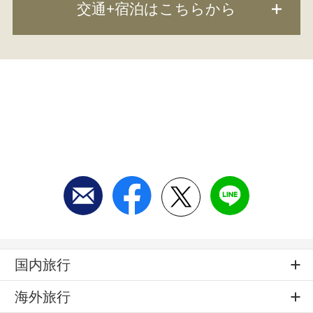
国内旅行
海外旅行