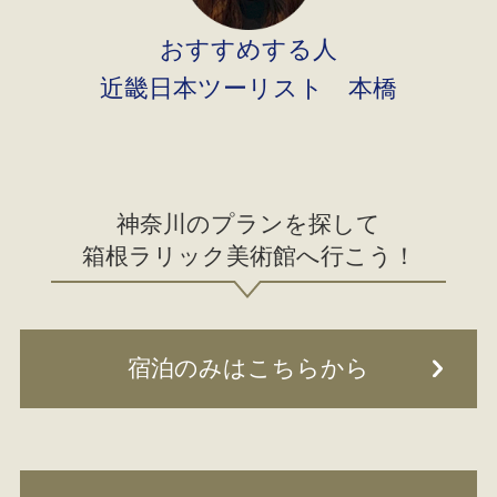
おすすめする人
近畿日本ツーリスト 本橋
神奈川のプランを探して
箱根ラリック美術館へ行こう！
宿泊のみはこちらから