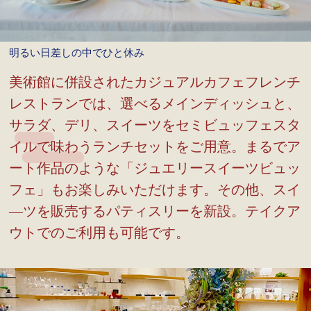
明るい日差しの中でひと休み
美術館に併設されたカジュアルカフェフレンチ
レストランでは、選べるメインディッシュと、
サラダ、デリ、スイーツをセミビュッフェスタ
イルで味わうランチセットをご用意。まるでア
ート作品のような「ジュエリースイーツビュッ
フェ」もお楽しみいただけます。その他、スイ
―ツを販売するパティスリーを新設。テイクア
ウトでのご利用も可能です。