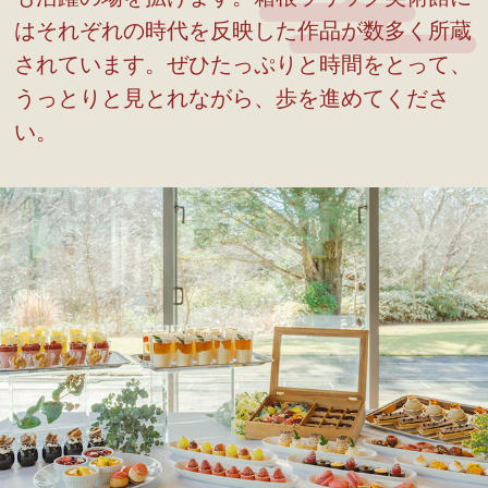
はそれぞれの時代を反映した作品が数多く所蔵
されています。ぜひたっぷりと時間をとって、
うっとりと見とれながら、歩を進めてくださ
い。