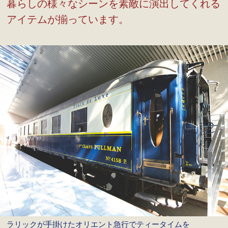
暮らしの様々なシーンを素敵に演出してくれる
アイテムが揃っています。
ラリックが手掛けたオリエント急行でティータイムを