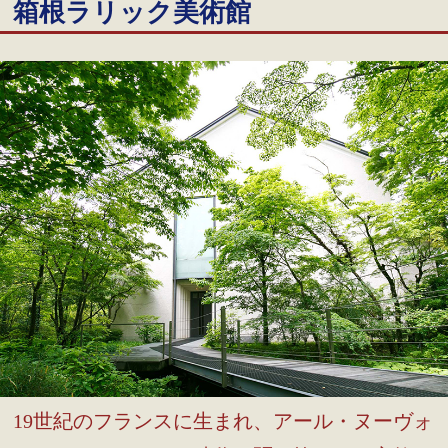
箱根ラリック美術館
19世紀のフランスに生まれ、アール・ヌーヴォ