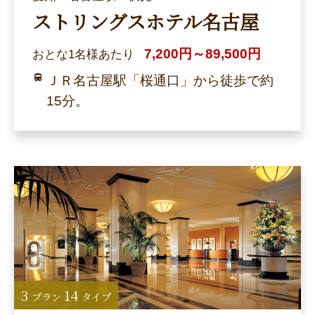
ストリングスホテル名古屋
7,200円～89,500円
おとな1名様あたり
ＪＲ名古屋駅「桜通口」から徒歩で約
15分。
3
14
プラン
タイプ