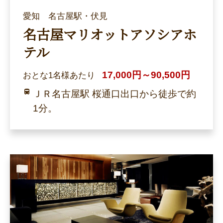
愛知 名古屋駅・伏見
名古屋マリオットアソシアホ
テル
17,000円～90,500円
おとな1名様あたり
ＪＲ名古屋駅 桜通口出口から徒歩で約
1分。