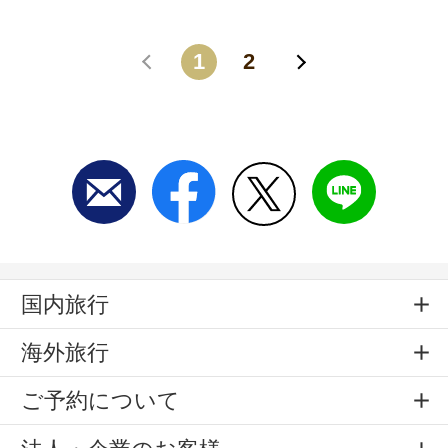
1
2
戻る
進む
国内旅行
海外旅行
ご予約について