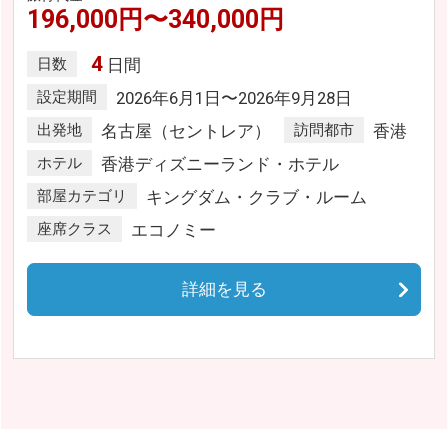
196,000円〜340,000円
4
日数
日間
設定期間
2026年6月1日〜2026年9月28日
出発地
名古屋（セントレア）
訪問都市
香港
ホテル
香港ディズニーランド・ホテル
部屋カテゴリ
キングダム・クラブ・ルーム
座席クラス
エコノミー
詳細を見る