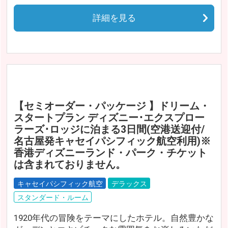
詳細を見る
【セミオーダー・パッケージ 】ドリーム・
スタートプラン ディズニー･エクスプロー
ラーズ･ロッジに泊まる3日間(空港送迎付/
名古屋発キャセイパシフィック航空利用)※
香港ディズニーランド・パーク・チケット
は含まれておりません。
キャセイパシフィック航空
デラックス
スタンダード・ルーム
1920年代の冒険をテーマにしたホテル。自然豊かな