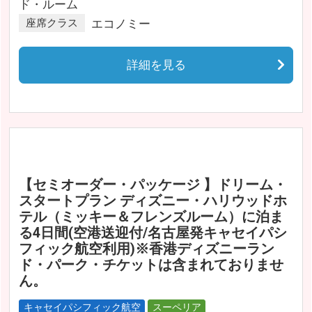
ド・ルーム
座席クラス
エコノミー
詳細を見る
【セミオーダー・パッケージ 】ドリーム・
スタートプラン ディズニー・ハリウッドホ
テル（ミッキー＆フレンズルーム）に泊ま
る4日間(空港送迎付/名古屋発キャセイパシ
フィック航空利用)※香港ディズニーラン
ド・パーク・チケットは含まれておりませ
ん。
キャセイパシフィック航空
スーペリア