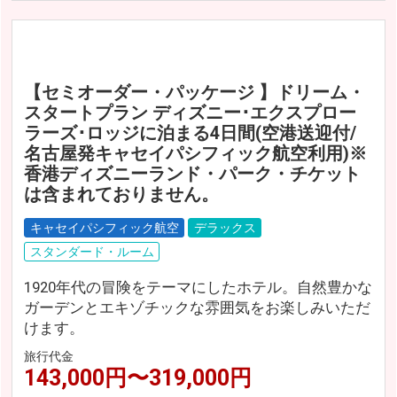
【セミオーダー・パッケージ 】ドリーム・
スタートプラン ディズニー･エクスプロー
ラーズ･ロッジに泊まる4日間(空港送迎付/
名古屋発キャセイパシフィック航空利用)※
香港ディズニーランド・パーク・チケット
は含まれておりません。
キャセイパシフィック航空
デラックス
スタンダード・ルーム
1920年代の冒険をテーマにしたホテル。自然豊かな
ガーデンとエキゾチックな雰囲気をお楽しみいただ
けます。
旅行代金
143,000円〜319,000円