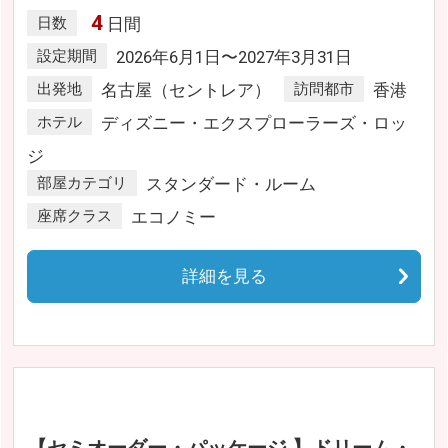
4
日数
日間
設定期間
2026年6月1日〜2027年3月31日
出発地
名古屋（セントレア）
訪問都市
香港
ホテル
ディズニー・エクスプローラーズ・ロッ
ジ
部屋カテゴリ
スタンダード・ルーム
座席クラス
エコノミー
詳細を見る