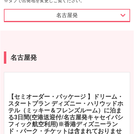
※タブで出発地を変更しご覧ください。
名古屋発
東京発
名古屋発
名古屋発
大阪発
福岡発
【セミオーダー・パッケージ 】ドリーム・
スタートプラン ディズニー・ハリウッドホ
テル（ミッキー＆フレンズルーム）に泊ま
る3日間(空港送迎付/名古屋発キャセイパシ
フィック航空利用)※香港ディズニーラン
ド・パーク・チケットは含まれておりませ