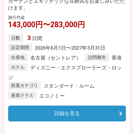
ガーデンとエキゾチックな雰囲気をお楽しみいただ
けます。
旅行代金
143,000円〜283,000円
3
日数
日間
設定期間
2026年6月1日〜2027年3月31日
出発地
名古屋（セントレア）
訪問都市
香港
ホテル
ディズニー・エクスプローラーズ・ロッ
ジ
部屋カテゴリ
スタンダード・ルーム
座席クラス
エコノミー
詳細を見る