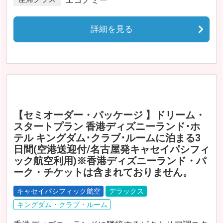
詳細を見る
【セミオーダー・パッケージ 】ドリーム・
スタートプラン 香港ディズニーランド･ホ
テル キングダム･クラブ･ルームに泊まる3
日間(空港送迎付/名古屋発キャセイパシフィ
ック航空利用)※香港ディズニーランド・パ
ーク・チケットは含まれておりません。
キャセイパシフィック航空
デラックス
キングダム・クラブ・ルーム