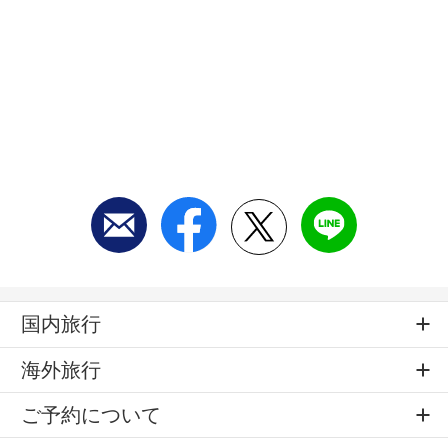
国内旅行
海外旅行
ご予約について