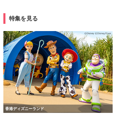
特集を見る
香港ディズニーランド