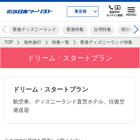
東京発
香港ディズニーランド
香港特集
台湾特集
韓国特集
TOP
海外旅行
特集一覧
香港ディズニーランド特集
ドリーム・スタートプラン
ドリーム・スタートプラン
航空券、ディズニーランド直営ホテル、往復空
港送迎