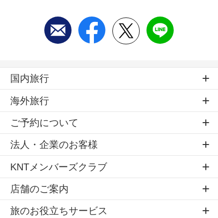
国内旅行
海外旅行
ご予約について
法人・企業のお客様
KNTメンバーズクラブ
店舗のご案内
旅のお役立ちサービス