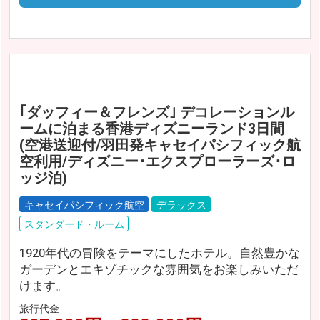
｢ダッフィー＆フレンズ｣ デコレーションル
ームに泊まる香港ディズニーランド3日間
(空港送迎付/羽田発キャセイパシフィック航
空利用/ディズニー･エクスプローラーズ･ロ
ッジ泊)
キャセイパシフィック航空
デラックス
スタンダード・ルーム
1920年代の冒険をテーマにしたホテル。自然豊かな
ガーデンとエキゾチックな雰囲気をお楽しみいただ
けます。
旅行代金