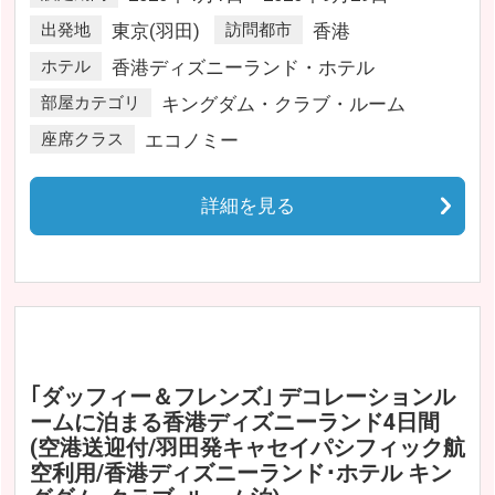
出発地
東京(羽田)
訪問都市
香港
ホテル
香港ディズニーランド・ホテル
部屋カテゴリ
キングダム・クラブ・ルーム
座席クラス
エコノミー
詳細を見る
｢ダッフィー＆フレンズ｣ デコレーションル
ームに泊まる香港ディズニーランド4日間
(空港送迎付/羽田発キャセイパシフィック航
空利用/香港ディズニーランド･ホテル キン