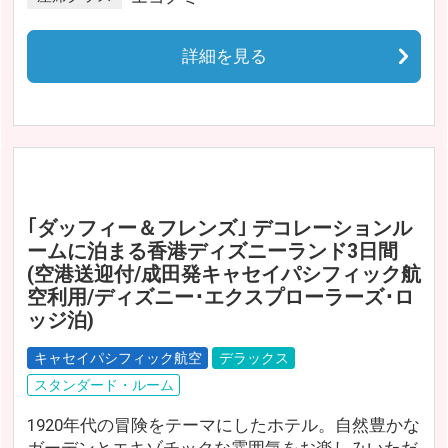
詳細を見る
｢ダッフィー＆フレンズ｣ デコレーションル
ームに泊まる香港ディズニーランド3日間
(空港送迎付/成田発キャセイパシフィック航
空利用/ディズニー･エクスプローラーズ･ロ
ッジ泊)
キャセイパシフィック航空
デラックス
スタンダード・ルーム
1920年代の冒険をテーマにしたホテル。自然豊かな