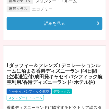
部屋カテゴリ
スタンダード・ルーム
座席クラス
エコノミー
詳細を見る
｢ダッフィー＆フレンズ｣ デコレーションル
ームに泊まる香港ディズニーランド4日間
(空港送迎付/成田発キャセイパシフィック航
空利用/香港ディズニーランド･ホテル泊)
キャセイパシフィック航空
デラックス
スタンダード・ルーム
香港ディズニーランドに隣接するビクトリア調スタ