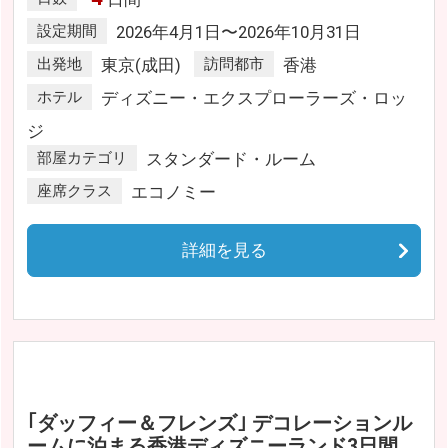
設定期間
2026年4月1日〜2026年10月31日
出発地
東京(成田)
訪問都市
香港
ホテル
ディズニー・エクスプローラーズ・ロッ
ジ
部屋カテゴリ
スタンダード・ルーム
座席クラス
エコノミー
詳細を見る
｢ダッフィー＆フレンズ｣ デコレーションル
ームに泊まる香港ディズニーランド3日間