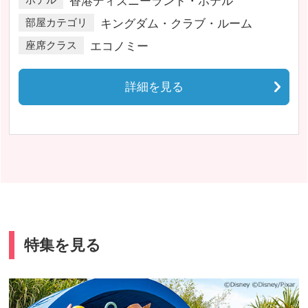
ホテル
香港ディズニーランド・ホテル
部屋カテゴリ
キングダム・クラブ・ルーム
座席クラス
エコノミー
詳細を見る
特集を見る