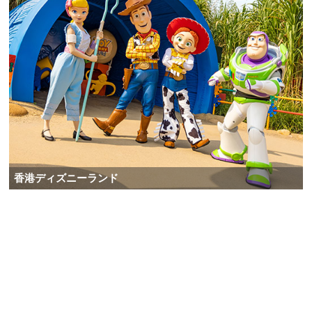
香港ディズニーランド