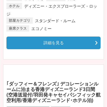
ホテル
ディズニー・エクスプローラーズ・ロッ
ジ
部屋カテゴリ
スタンダード・ルーム
座席クラス
エコノミー
詳細を見る
｢ダッフィー＆フレンズ｣ デコレーションル
ームに泊まる香港ディズニーランド3日間
(空港送迎付/羽田発キャセイパシフィック航
空利用/香港ディズニーランド･ホテル泊)