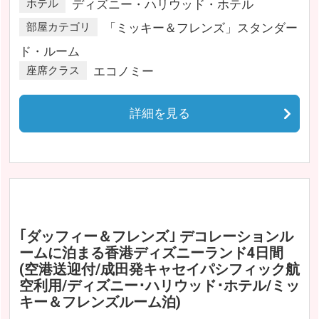
ホテル
ディズニー・ハリウッド・ホテル
部屋カテゴリ
「ミッキー＆フレンズ」スタンダー
ド・ルーム
座席クラス
エコノミー
詳細を見る
｢ダッフィー＆フレンズ｣ デコレーションル
ームに泊まる香港ディズニーランド4日間
(空港送迎付/成田発キャセイパシフィック航
空利用/ディズニー･ハリウッド･ホテル/ミッ
キー＆フレンズルーム泊)