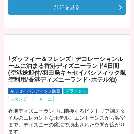
詳細を見る
｢ダッフィー＆フレンズ｣ デコレーションル
ームに泊まる香港ディズニーランド4日間
(空港送迎付/羽田発キャセイパシフィック航
空利用/香港ディズニーランド･ホテル泊)
キャセイパシフィック航空
デラックス
スタンダード・ルーム
香港ディズニーランドに隣接するビクトリア調スタ
イルのエレガントなホテル。エントランスから客室
まで、ディズニーの魔法で演出された空間が広がり
ます。