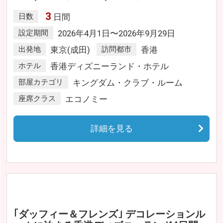
3
日数
日間
設定期間
2026年4月1日〜2026年9月29日
出発地
東京(成田)
訪問都市
香港
ホテル
香港ディズニーランド・ホテル
部屋カテゴリ
キングダム・クラブ・ルーム
座席クラス
エコノミー
詳細を見る
｢ダッフィー＆フレンズ｣ デコレーションル