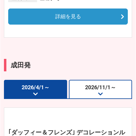
詳細を見る
成田発
2026/4/1～
2026/11/1～
｢ダッフィー＆フレンズ｣ デコレーションル