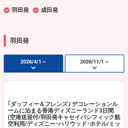
羽田発
成田発
大阪発
羽田発
2026/4/1～
2026/11/1～
｢ダッフィー＆フレンズ｣ デコレーションル
ームに泊まる香港ディズニーランド3日間
(空港送迎付/羽田発キャセイパシフィック航
空利用/ディズニー･ハリウッド･ホテル/ミッ