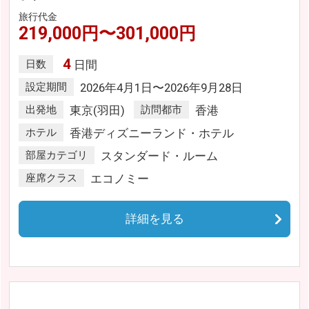
旅行代金
219,000円〜301,000円
4
日数
日間
設定期間
2026年4月1日〜2026年9月28日
出発地
東京(羽田)
訪問都市
香港
ホテル
香港ディズニーランド・ホテル
部屋カテゴリ
スタンダード・ルーム
座席クラス
エコノミー
詳細を見る