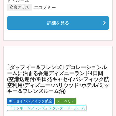
ド・ルーム
座席クラス
エコノミー
詳細を見る
｢ダッフィー＆フレンズ｣ デコレーションル
ームに泊まる香港ディズニーランド4日間
(空港送迎付/羽田発キャセイパシフィック航
空利用/ディズニー･ハリウッド･ホテル/ミッ
キー＆フレンズルーム泊)
キャセイパシフィック航空
スーペリア
「ミッキー＆フレンズ」スタンダード・ルーム