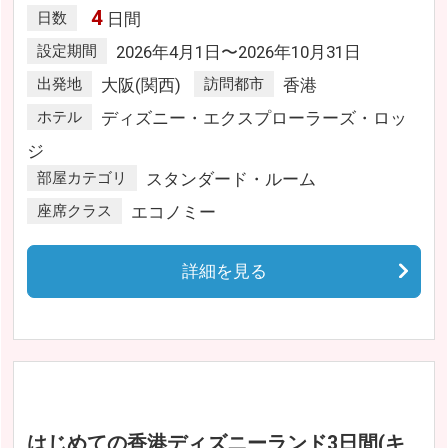
4
日数
日間
設定期間
2026年4月1日〜2026年10月31日
出発地
大阪(関西)
訪問都市
香港
ホテル
ディズニー・エクスプローラーズ・ロッ
ジ
部屋カテゴリ
スタンダード・ルーム
座席クラス
エコノミー
詳細を見る
はじめての香港ディズニーランド3日間(キ