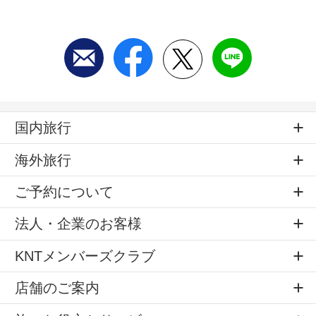
国内旅行
海外旅行
ご予約について
法人・企業のお客様
KNTメンバーズクラブ
店舗のご案内