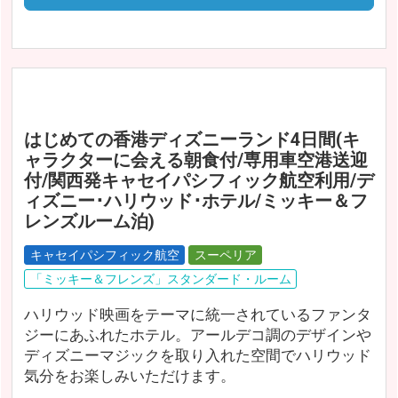
はじめての香港ディズニーランド4日間(キ
ャラクターに会える朝食付/専用車空港送迎
付/関西発キャセイパシフィック航空利用/デ
ィズニー･ハリウッド･ホテル/ミッキー＆フ
レンズルーム泊)
キャセイパシフィック航空
スーペリア
「ミッキー＆フレンズ」スタンダード・ルーム
ハリウッド映画をテーマに統一されているファンタ
ジーにあふれたホテル。アールデコ調のデザインや
ディズニーマジックを取り入れた空間でハリウッド
気分をお楽しみいただけます。