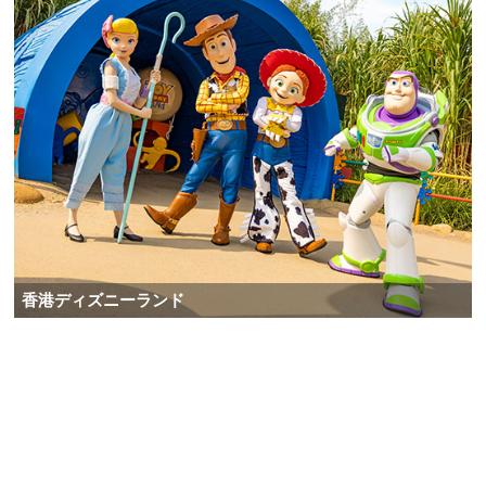
香港ディズニーランド