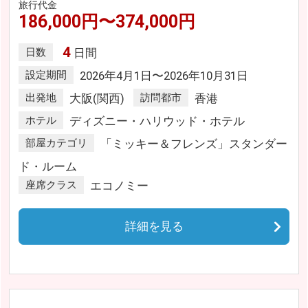
旅行代金
186,000円〜374,000円
4
日数
日間
設定期間
2026年4月1日〜2026年10月31日
出発地
大阪(関西)
訪問都市
香港
ホテル
ディズニー・ハリウッド・ホテル
部屋カテゴリ
「ミッキー＆フレンズ」スタンダー
ド・ルーム
座席クラス
エコノミー
詳細を見る