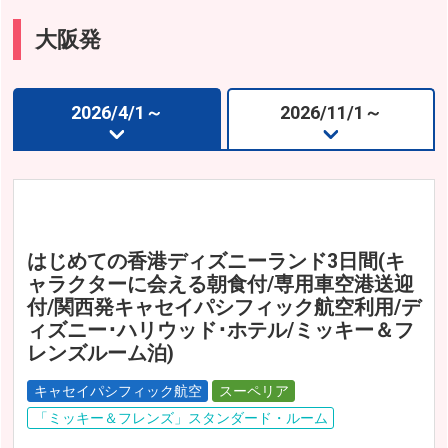
大阪発
大阪発
福岡発
2026/4/1～
2026/11/1～
はじめての香港ディズニーランド3日間(キ
ャラクターに会える朝食付/専用車空港送迎
付/関西発キャセイパシフィック航空利用/デ
ィズニー･ハリウッド･ホテル/ミッキー＆フ
レンズルーム泊)
キャセイパシフィック航空
スーペリア
「ミッキー＆フレンズ」スタンダード・ルーム