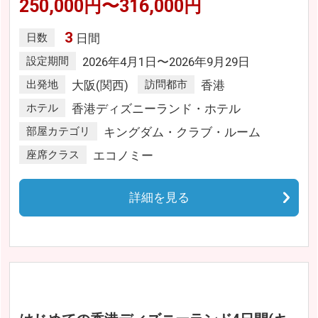
250,000円〜316,000円
3
日数
日間
設定期間
2026年4月1日〜2026年9月29日
出発地
大阪(関西)
訪問都市
香港
ホテル
香港ディズニーランド・ホテル
部屋カテゴリ
キングダム・クラブ・ルーム
座席クラス
エコノミー
詳細を見る