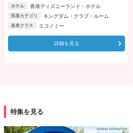
ホテル
香港ディズニーランド・ホテル
部屋カテゴリ
キングダム・クラブ・ルーム
座席クラス
エコノミー
詳細を見る
特集を見る