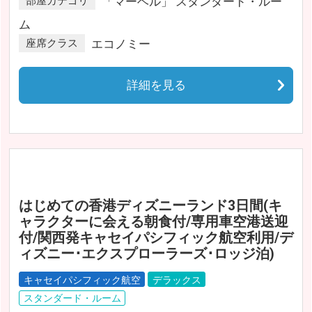
部屋カテゴリ
「マーベル」 スタンダード・ルー
ム
座席クラス
エコノミー
詳細を見る
はじめての香港ディズニーランド3日間(キ
ャラクターに会える朝食付/専用車空港送迎
付/関西発キャセイパシフィック航空利用/デ
ィズニー･エクスプローラーズ･ロッジ泊)
キャセイパシフィック航空
デラックス
スタンダード・ルーム