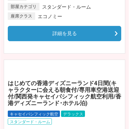
部屋カテゴリ
スタンダード・ルーム
座席クラス
エコノミー
詳細を見る
はじめての香港ディズニーランド4日間(キ
ャラクターに会える朝食付/専用車空港送迎
付/関西発キャセイパシフィック航空利用/香
港ディズニーランド･ホテル泊)
キャセイパシフィック航空
デラックス
スタンダード・ルーム