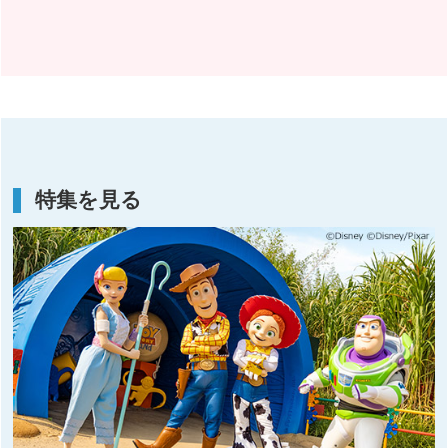
特集を見る