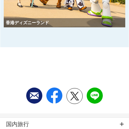
香港ディズニーランド
国内旅行