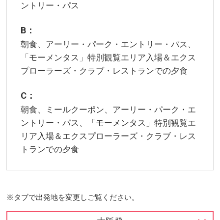
ントリー・パス
B：
朝食、アーリー・パーク・エントリー・パス、
「モーメンタス」特別観覧エリア入場＆エクス
プローラーズ・クラブ・レストランでの夕食
C：
朝食、ミールクーポン、アーリー・パーク・エ
ントリー・パス、「モーメンタス」特別観覧エ
リア入場＆エクスプローラーズ・クラブ・レス
トランでの夕食
※タブで出発地を変更しご覧ください。