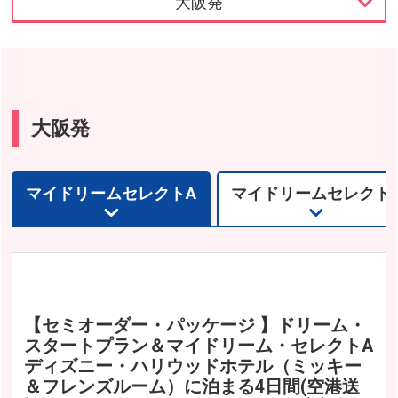
大阪発
東京発
名古屋発
大阪発
大阪発
福岡発
マイドリームセレクトA
マイドリームセレクト
【セミオーダー・パッケージ 】ドリーム・
スタートプラン＆マイドリーム・セレクトA
ディズニー・ハリウッドホテル（ミッキー
＆フレンズルーム）に泊まる4日間(空港送