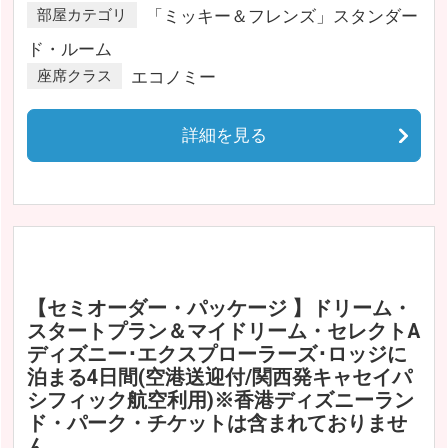
部屋カテゴリ
「ミッキー＆フレンズ」スタンダー
ド・ルーム
座席クラス
エコノミー
詳細を見る
【セミオーダー・パッケージ 】ドリーム・
スタートプラン＆マイドリーム・セレクトA
ディズニー･エクスプローラーズ･ロッジに
泊まる4日間(空港送迎付/関西発キャセイパ
シフィック航空利用)※香港ディズニーラン
ド・パーク・チケットは含まれておりませ
ん。