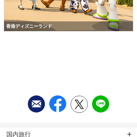
香港ディズニーランド
国内旅行