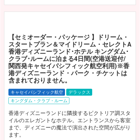
【セミオーダー・パッケージ 】ドリーム・
スタートプラン＆マイドリーム・セレクトA
香港ディズニーランド･ホテル キングダム･
クラブ･ルームに泊まる4日間(空港送迎付/
関西発キャセイパシフィック航空利用)※香
港ディズニーランド・パーク・チケットは
含まれておりません。
キャセイパシフィック航空
デラックス
キングダム・クラブ・ルーム
香港ディズニーランドに隣接するビクトリア調スタ
イルのエレガントなホテル。エントランスから客室
まで、ディズニーの魔法で演出された空間が広がり
ます。