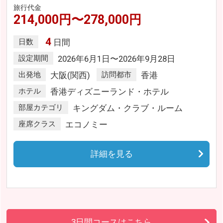
旅行代金
214,000円〜278,000円
4
日数
日間
設定期間
2026年6月1日〜2026年9月28日
出発地
大阪(関西)
訪問都市
香港
ホテル
香港ディズニーランド・ホテル
部屋カテゴリ
キングダム・クラブ・ルーム
座席クラス
エコノミー
詳細を見る
3日間コースはこちら