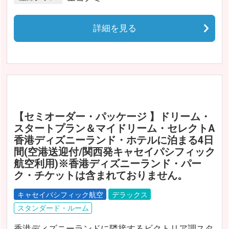
詳細を見る
【セミオーダー・パッケージ 】ドリーム・
スタートプラン＆マイドリーム・セレクトA
香港ディズニーランド・ホテルに泊まる4日
間(空港送迎付/関西発キャセイパシフィック
航空利用)※香港ディズニーランド・パー
ク・チケットは含まれておりません。
キャセイパシフィック航空
デラックス
スタンダード・ルーム
香港ディズニーランドに隣接するビクトリア調スタ