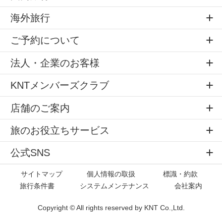
海外旅行
ご予約について
法人・企業のお客様
KNTメンバーズクラブ
店舗のご案内
旅のお役立ちサービス
公式SNS
サイトマップ
個人情報の取扱
標識・約款
旅行条件書
システムメンテナンス
会社案内
Copyright © All rights reserved by
KNT Co.,Ltd.