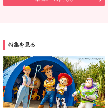
特集を見る