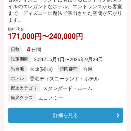
イルのエレガントなホテル。エントランスから客室
まで、ディズニーの魔法で演出された空間が広がり
ます。
旅行代金
171,000円〜240,000円
4
日数
日間
設定期間
2026年6月1日〜2026年9月28日
出発地
大阪(関西)
訪問都市
香港
ホテル
香港ディズニーランド・ホテル
部屋カテゴリ
スタンダード・ルーム
座席クラス
エコノミー
詳細を見る