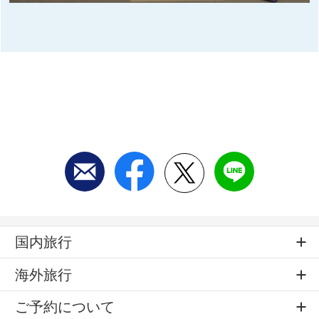
国内旅行
海外旅行
ご予約について