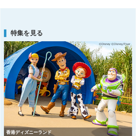
特集を見る
香港ディズニーランド