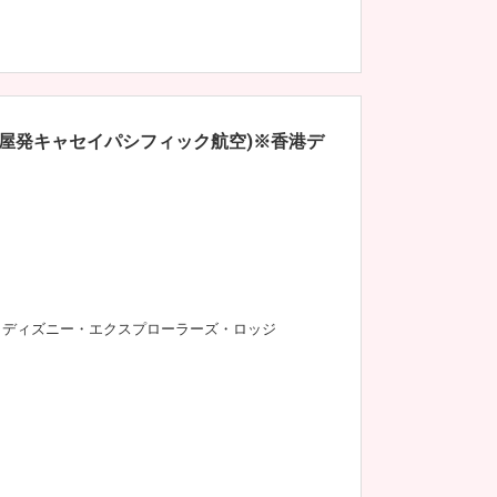
古屋発キャセイパシフィック航空)※香港デ
ディズニー・エクスプローラーズ・ロッジ