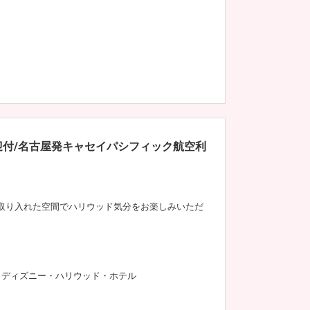
迎付/名古屋発キャセイパシフィック航空利
取り入れた空間でハリウッド気分をお楽しみいただ
ディズニー・ハリウッド・ホテル