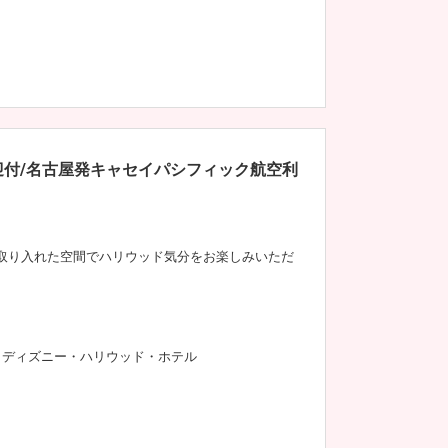
迎付/名古屋発キャセイパシフィック航空利
取り入れた空間でハリウッド気分をお楽しみいただ
ディズニー・ハリウッド・ホテル