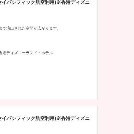
セイパシフィック航空利用)※香港ディズニ
法で演出された空間が広がります。
香港ディズニーランド・ホテル
セイパシフィック航空利用)※香港ディズニ