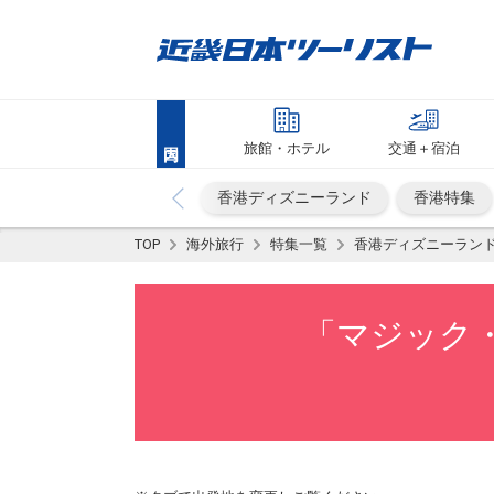
旅館・ホテル
交通＋宿泊
香港ディズニーランド
香港特集
TOP
海外旅行
特集一覧
香港ディズニーラン
「マジック