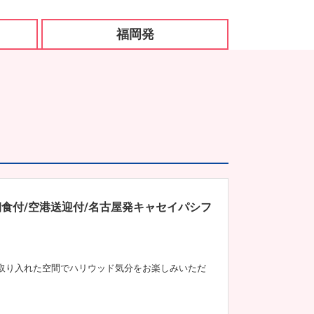
福岡発
食付/空港送迎付/名古屋発キャセイパシフ
取り入れた空間でハリウッド気分をお楽しみいただ