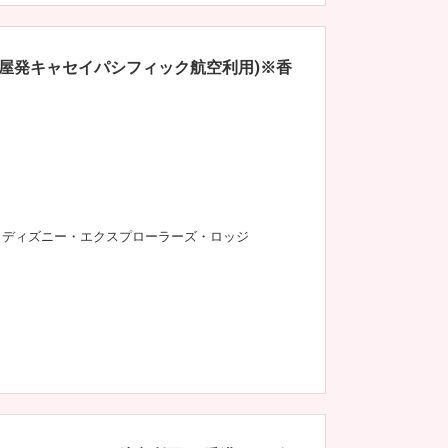
古屋発キャセイパシフィック航空利用)※香
ディズニー・エクスプローラーズ・ロッジ