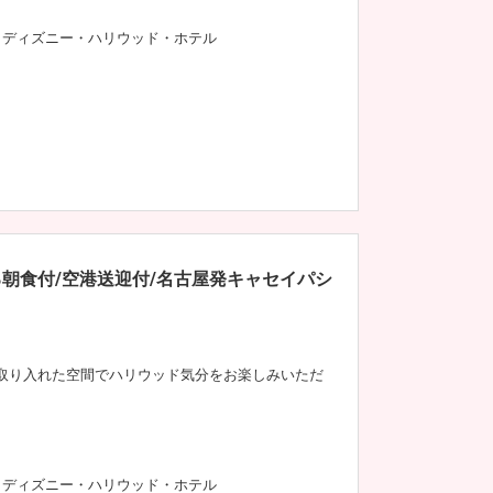
ディズニー・ハリウッド・ホテル
朝食付/空港送迎付/名古屋発キャセイパシ
取り入れた空間でハリウッド気分をお楽しみいただ
ディズニー・ハリウッド・ホテル