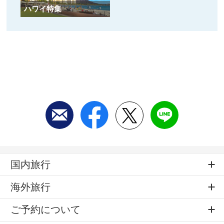
ハワイ特集
国内旅行
海外旅行
ご予約について