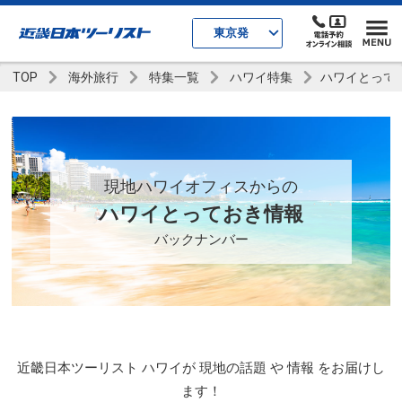
東京発
TOP
海外旅行
特集一覧
ハワイ特集
ハワイとって
現地ハワイオフィスからの
ハワイとっておき情報
バックナンバー
近畿日本ツーリスト ハワイが 現地の話題 や 情報 をお届けし
ます！