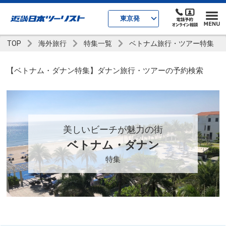
東京発
TOP
海外旅行
特集一覧
ベトナム旅行・ツアー特集
【ベトナム・ダナン特集】ダナン旅行・ツアーの予約検索
美しいビーチが魅力の街
ベトナム・ダナン
特集