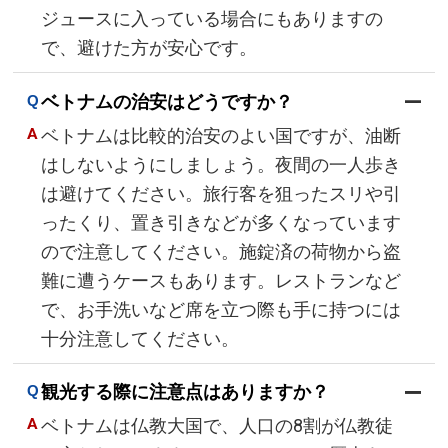
ジュースに入っている場合にもありますの
で、避けた方が安心です。
ベトナムの治安はどうですか？
ベトナムは比較的治安のよい国ですが、油断
はしないようにしましょう。夜間の一人歩き
は避けてください。旅行客を狙ったスリや引
ったくり、置き引きなどが多くなっています
ので注意してください。施錠済の荷物から盗
難に遭うケースもあります。レストランなど
で、お手洗いなど席を立つ際も手に持つには
十分注意してください。
観光する際に注意点はありますか？
ベトナムは仏教大国で、人口の8割が仏教徒