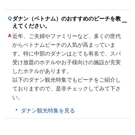
ダナン（ベトナム）のおすすめのビーチを教
えてください。
近年、ご夫婦やファミリーなど、多くの世代
からベトナムビーチの人気が高まっていま
す。特に中部のダナンはとても有名で、スパ
受け放題のホテルやお子様向けの施設が充実
したホテルがあります。
以下のダナン観光特集でもビーチをご紹介し
ておりますので、是非チェックしてみて下さ
い。
ダナン観光特集を見る