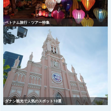
ベトナム旅行・ツアー特集
ダナン観光で人気のスポット10選