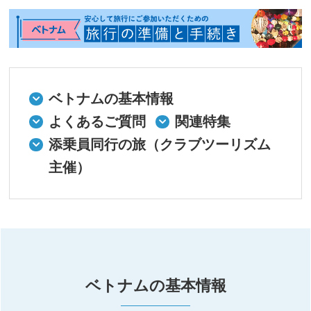
ベトナムの基本情報
よくあるご質問
関連特集
添乗員同行の旅（クラブツーリズム
主催）
ベトナムの基本情報