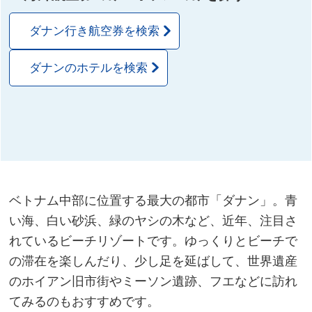
ダナン行き航空券を検索
ダナンのホテルを検索
ベトナム中部に位置する最大の都市「ダナン」。青
い海、白い砂浜、緑のヤシの木など、近年、注目さ
れているビーチリゾートです。ゆっくりとビーチで
の滞在を楽しんだり、少し足を延ばして、世界遺産
のホイアン旧市街やミーソン遺跡、フエなどに訪れ
てみるのもおすすめです。