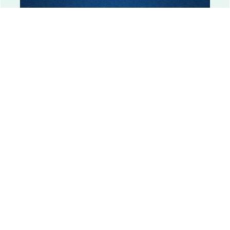
ビジネスクラス利用ツアー
おひとり参加限定の旅