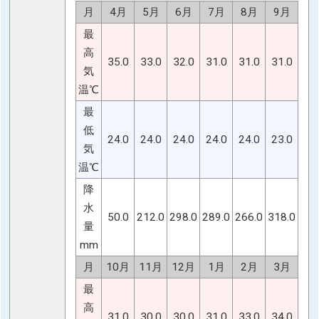
月
4月
5月
6月
7月
8月
9月
最
高
35.0
33.0
32.0
31.0
31.0
31.0
気
温℃
最
低
24.0
24.0
24.0
24.0
24.0
23.0
気
温℃
降
水
50.0
212.0
298.0
289.0
266.0
318.0
量
mm
月
10月
11月
12月
1月
2月
3月
最
高
31.0
30.0
30.0
31.0
33.0
34.0